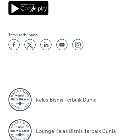
Tetap terhubung
Kelas Bisnis Terbaik Dunia
Lounge Kelas Bisnis Terbaik Dunia