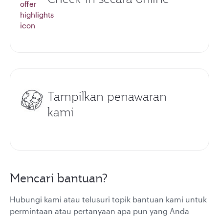
Tampilkan penawaran
kami
Mencari bantuan?
Hubungi kami atau telusuri topik bantuan kami untuk
permintaan atau pertanyaan apa pun yang Anda