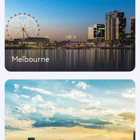
Melbourne