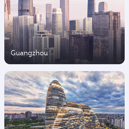
Guangzhou