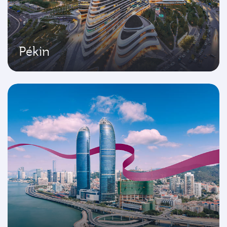
Pékin