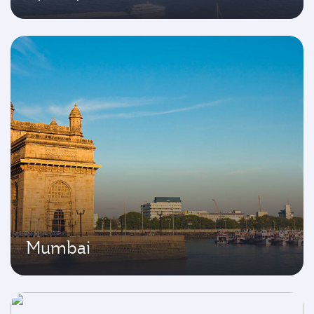
Mumbai