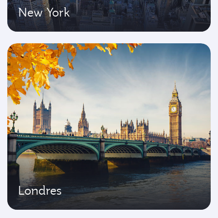
New York
Londres