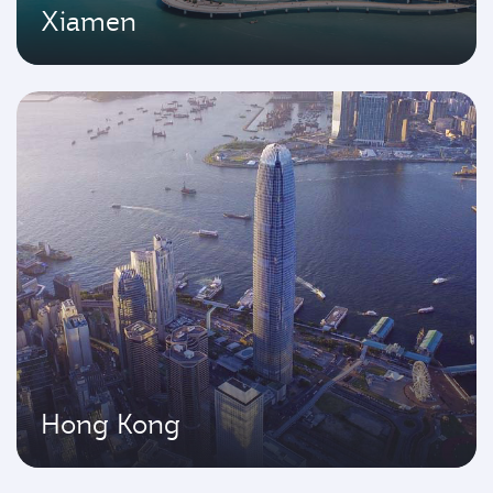
Xiamen
Hong Kong