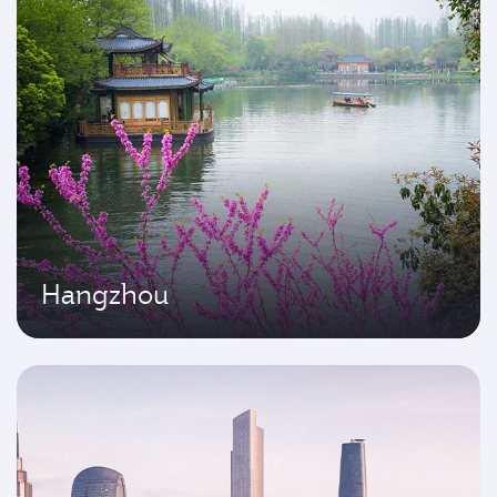
Hangzhou