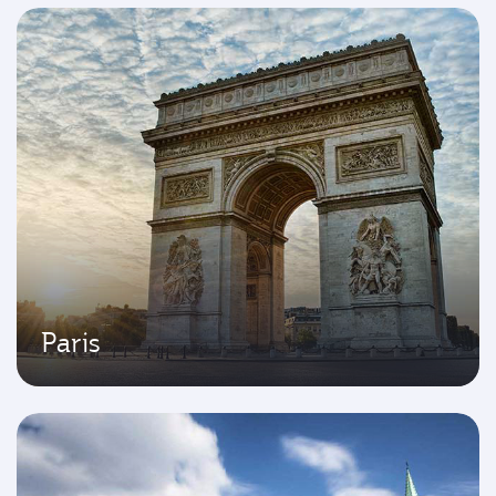
Paris