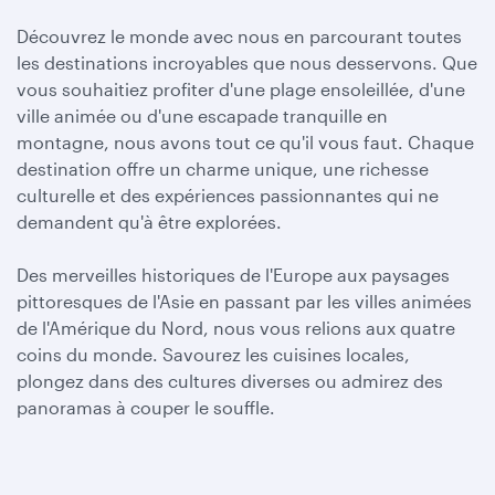
Découvrez le monde avec nous en parcourant toutes
les destinations incroyables que nous desservons. Que
vous souhaitiez profiter d'une plage ensoleillée, d'une
ville animée ou d'une escapade tranquille en
montagne, nous avons tout ce qu'il vous faut. Chaque
destination offre un charme unique, une richesse
culturelle et des expériences passionnantes qui ne
demandent qu'à être explorées.
Des merveilles historiques de l'Europe aux paysages
pittoresques de l'Asie en passant par les villes animées
de l'Amérique du Nord, nous vous relions aux quatre
coins du monde. Savourez les cuisines locales,
plongez dans des cultures diverses ou admirez des
panoramas à couper le souffle.