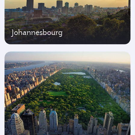
Johannesbourg