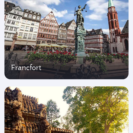
Francfort