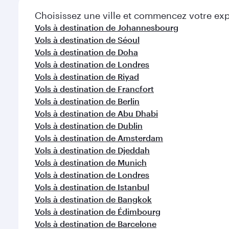
Choisissez une ville et commencez votre expl
Vols à destination de Johannesbourg
Vols à destination de Séoul
Vols à destination de Doha
Vols à destination de Londres
Vols à destination de Riyad
Vols à destination de Francfort
Vols à destination de Berlin
Vols à destination de Abu Dhabi
Vols à destination de Dublin
Vols à destination de Amsterdam
Vols à destination de Djeddah
Vols à destination de Munich
Vols à destination de Londres
Vols à destination de Istanbul
Vols à destination de Bangkok
Vols à destination de Édimbourg
Vols à destination de Barcelone