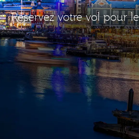
Réservez votre vol pour l