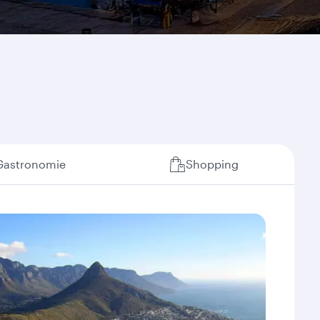
Gastronomie
Shopping