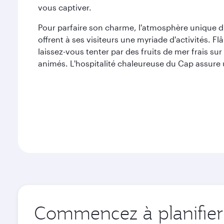
vous captiver.
Pour parfaire son charme, l'atmosphère unique 
offrent à ses visiteurs une myriade d'activités. Fl
laissez-vous tenter par des fruits de mer frais sur
animés. L'hospitalité chaleureuse du Cap assure 
Commencez à planifier 