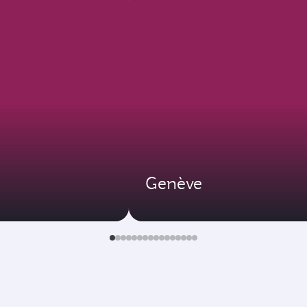
Genève