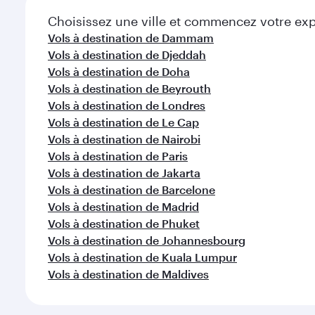
Choisissez une ville et commencez votre expl
Vols à destination de Dammam
Vols à destination de Djeddah
Vols à destination de Doha
Vols à destination de Beyrouth
Vols à destination de Londres
Vols à destination de Le Cap
Vols à destination de Nairobi
Vols à destination de Paris
Vols à destination de Jakarta
Vols à destination de Barcelone
Vols à destination de Madrid
Vols à destination de Phuket
Vols à destination de Johannesbourg
Vols à destination de Kuala Lumpur
Vols à destination de Maldives