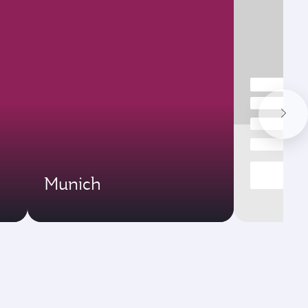
Munich