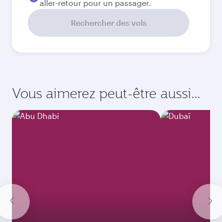
aller-retour pour un passager.
Rechercher des vols
Vous aimerez peut-être aussi...