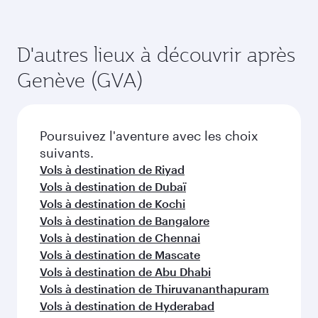
D'autres lieux à découvrir après
Genève (GVA)
Poursuivez l'aventure avec les choix
suivants.
Vols à destination de Riyad
Vols à destination de Dubaï
Vols à destination de Kochi
Vols à destination de Bangalore
Vols à destination de Chennai
Vols à destination de Mascate
Vols à destination de Abu Dhabi
Vols à destination de Thiruvananthapuram
Vols à destination de Hyderabad