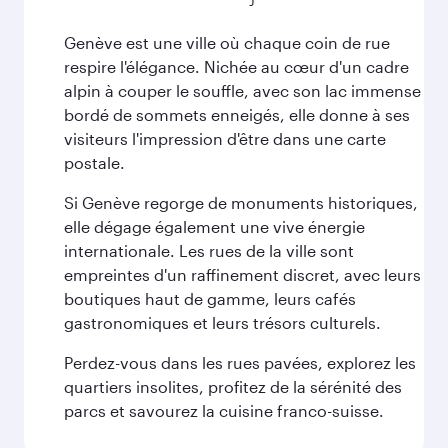
Genève est une ville où chaque coin de rue
respire l'élégance. Nichée au cœur d'un cadre
alpin à couper le souffle, avec son lac immense
bordé de sommets enneigés, elle donne à ses
visiteurs l'impression d'être dans une carte
postale.
Si Genève regorge de monuments historiques,
elle dégage également une vive énergie
internationale. Les rues de la ville sont
empreintes d'un raffinement discret, avec leurs
boutiques haut de gamme, leurs cafés
gastronomiques et leurs trésors culturels.
Perdez-vous dans les rues pavées, explorez les
quartiers insolites, profitez de la sérénité des
parcs et savourez la cuisine franco-suisse.