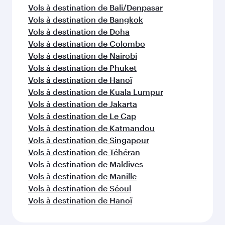
Vols à destination de Bali/Denpasar
Vols à destination de Bangkok
Vols à destination de Doha
Vols à destination de Colombo
Vols à destination de Nairobi
Vols à destination de Phuket
Vols à destination de Hanoï
Vols à destination de Kuala Lumpur
Vols à destination de Jakarta
Vols à destination de Le Cap
Vols à destination de Katmandou
Vols à destination de Singapour
Vols à destination de Téhéran
Vols à destination de Maldives
Vols à destination de Manille
Vols à destination de Séoul
Vols à destination de Hanoï