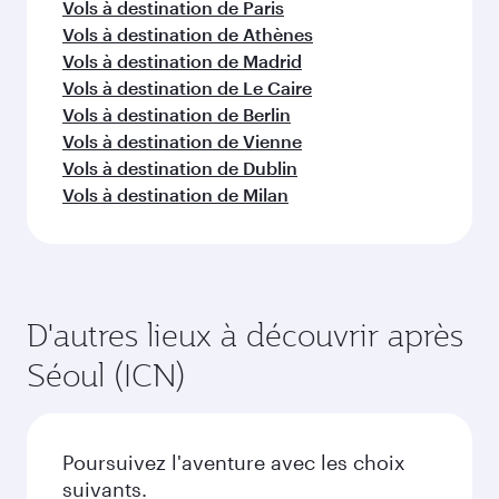
Vols à destination de Paris
Vols à destination de Athènes
Vols à destination de Madrid
Vols à destination de Le Caire
Vols à destination de Berlin
Vols à destination de Vienne
Vols à destination de Dublin
Vols à destination de Milan
D'autres lieux à découvrir après
Séoul (ICN)
Poursuivez l'aventure avec les choix
suivants.