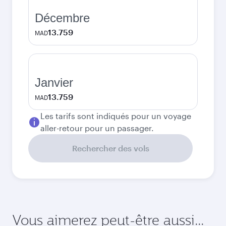
Décembre
13.759
MAD
Janvier
13.759
MAD
Les tarifs sont indiqués pour un voyage
aller-retour pour un passager.
Rechercher des vols
Vous aimerez peut-être aussi...