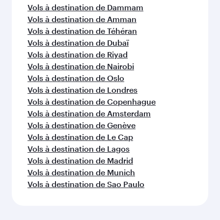
Vols à destination de Dammam
Vols à destination de Amman
Vols à destination de Téhéran
Vols à destination de Dubaï
Vols à destination de Riyad
Vols à destination de Nairobi
Vols à destination de Oslo
Vols à destination de Londres
Vols à destination de Copenhague
Vols à destination de Amsterdam
Vols à destination de Genève
Vols à destination de Le Cap
Vols à destination de Lagos
Vols à destination de Madrid
Vols à destination de Munich
Vols à destination de Sao Paulo