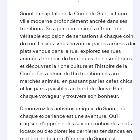
Séoul, la capitale de la Corée du Sud, est une
ville moderne profondément ancrée dans ses
traditions. Ses quartiers animés offrent une
véritable explosion de sensations à chaque coin
de rue. Laissez-vous envoûter par les arômes des
plats vendus dans la rue, explorez ses rues
animées bordées de boutiques de cosmétiques
et découvrez la riche culture et l'histoire de la
Corée. Des salons de thé traditionnels aux
marchés animés, en passant par les cafés chics
et les parcs paisibles au bord du fleuve Han,
chaque voyageur y trouvera son bonheur.
Découvrez les activités uniques de Séoul, où
chaque expérience est une aventure. Qu'il
s'agisse d'apprécier les saveurs riches des plats
locaux ou d'explorer les dernières tendances en
matière de beauté, l'énergie de Séoul est