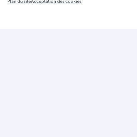
Plan du site
Acceptation des cookies