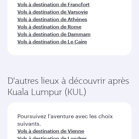
Vols à destination de Francfort
Vols à destination de Varsovie
Vols à destination de Athènes
Vols à destination de Rome
Vols à destination de Dammam
Vols à destination de Le Caire
D'autres lieux à découvrir après
Kuala Lumpur (KUL)
Poursuivez l'aventure avec les choix
suivants.
Vols à destination de Vienne
Vols à destination de Londres