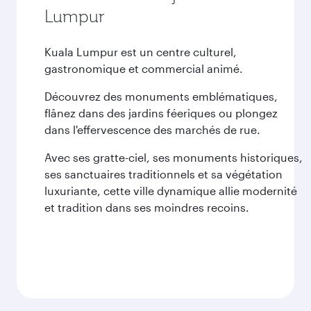
Lumpur
Kuala Lumpur est un centre culturel,
gastronomique et commercial animé.
Découvrez des monuments emblématiques,
flânez dans des jardins féeriques ou plongez
dans l'effervescence des marchés de rue.
Avec ses gratte-ciel, ses monuments historiques,
ses sanctuaires traditionnels et sa végétation
luxuriante, cette ville dynamique allie modernité
et tradition dans ses moindres recoins.