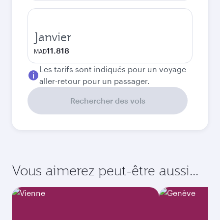
Janvier
11.818
MAD
Les tarifs sont indiqués pour un voyage
aller-retour pour un passager.
Rechercher des vols
Vous aimerez peut-être aussi...