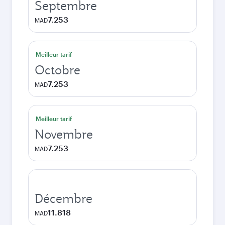
Septembre
7.253
MAD
Meilleur tarif
Octobre
7.253
MAD
Meilleur tarif
Novembre
7.253
MAD
Décembre
11.818
MAD