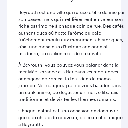
Beyrouth est une ville qui refuse d'être définie par
son passé, mais qui met fièrement en valeur son
riche patrimoine à chaque coin de rue. Des cafés
authentiques où flotte l'arôme du café
fraîchement moulu aux monuments historiques,
c'est une mosaïque d'histoire ancienne et
moderne, de résilience et de créativité.
À Beyrouth, vous pouvez vous baigner dans la
mer Méditerranée et skier dans les montagnes
enneigées de Faraya, le tout dans la même
journée. Ne manquez pas de vous balader dans
un souk animé, de déguster un mezze libanais
traditionnel et de visiter les thermes romains.
Chaque instant est une occasion de découvrir
quelque chose de nouveau, de beau et d'unique
à Beyrouth.