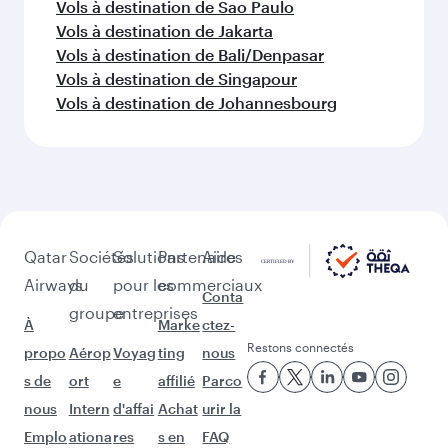
Vols à destination de Abu Dhabi
Vols à destination de Boston
Vols à destination de Dubaï
Vols à destination de Manille
Vols à destination de Bangkok
Vols à destination de Washington D.C.
Vols à destination de Koweït
Vols à destination de Montréal
D'autres lieux à découvrir après
Beyrouth (BEY)
Poursuivez l'aventure avec les choix