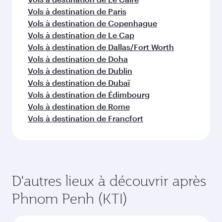
Vols à destination de Paris
Vols à destination de Copenhague
Vols à destination de Le Cap
Vols à destination de Dallas/Fort Worth
Vols à destination de Doha
Vols à destination de Dublin
Vols à destination de Dubaï
Vols à destination de Édimbourg
Vols à destination de Rome
Vols à destination de Francfort
D'autres lieux à découvrir après
Phnom Penh (KTI)