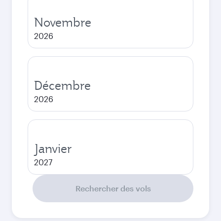
Novembre
2026
Décembre
2026
Janvier
2027
Rechercher des vols