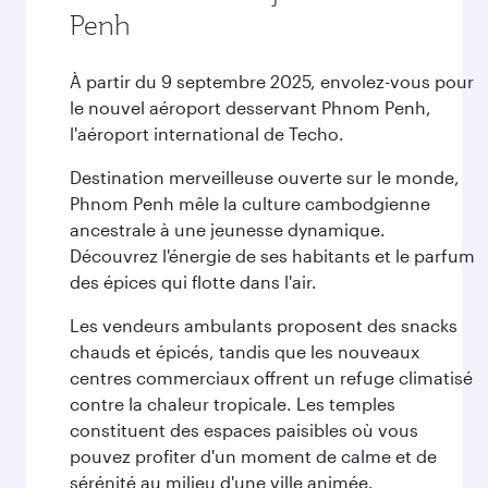
Penh
À partir du 9 septembre 2025, envolez-vous pour
le nouvel aéroport desservant Phnom Penh,
l'aéroport international de Techo.
Destination merveilleuse ouverte sur le monde,
Phnom Penh mêle la culture cambodgienne
ancestrale à une jeunesse dynamique.
Découvrez l'énergie de ses habitants et le parfum
des épices qui flotte dans l'air.
Les vendeurs ambulants proposent des snacks
chauds et épicés, tandis que les nouveaux
centres commerciaux offrent un refuge climatisé
contre la chaleur tropicale. Les temples
constituent des espaces paisibles où vous
pouvez profiter d'un moment de calme et de
sérénité au milieu d'une ville animée.