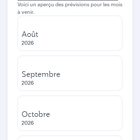
Voici un aperçu des prévisions pour les mois
départ
à venir.
Août
2026
Septembre
2026
Octobre
2026