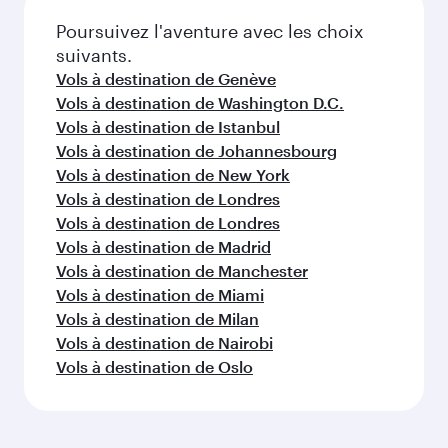
Poursuivez l'aventure avec les choix
suivants.
Vols à destination de Genève
Vols à destination de Washington D.C.
Vols à destination de Istanbul
Vols à destination de Johannesbourg
Vols à destination de New York
Vols à destination de Londres
Vols à destination de Londres
Vols à destination de Madrid
Vols à destination de Manchester
Vols à destination de Miami
Vols à destination de Milan
Vols à destination de Nairobi
Vols à destination de Oslo