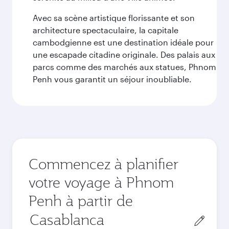
Avec sa scène artistique florissante et son
architecture spectaculaire, la capitale
cambodgienne est une destination idéale pour
une escapade citadine originale. Des palais aux
parcs comme des marchés aux statues, Phnom
Penh vous garantit un séjour inoubliable.
Commencez à planifier
votre voyage à Phnom
Penh à partir de
Ville
de