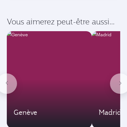
Vous aimerez peut-être aussi...
Genève
Madrid