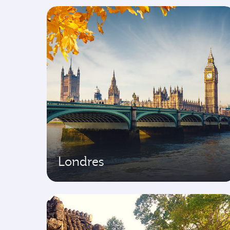
Londres