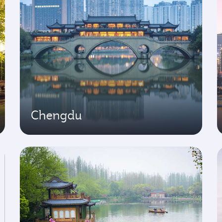
Chengdu