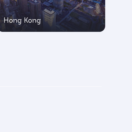
Hong Kong