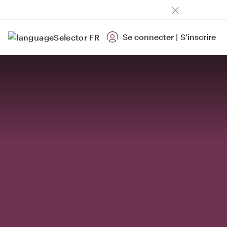
Se connecter
|
S'inscrire
FR