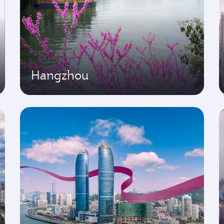
Hangzhou