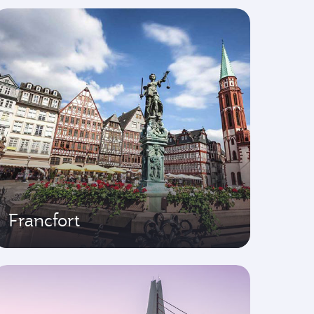
Francfort