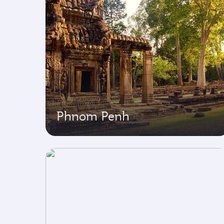
Phnom Penh