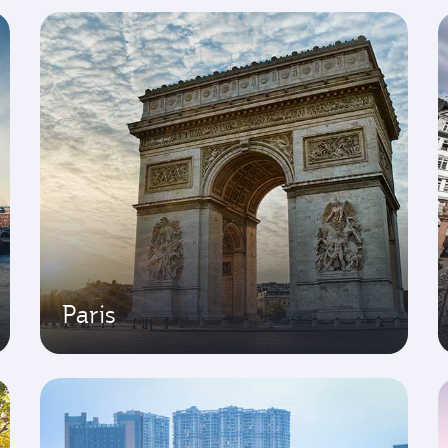
Paris