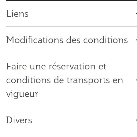
Liens
Modifications des conditions
Faire une réservation et
conditions de transports en
vigueur
Divers