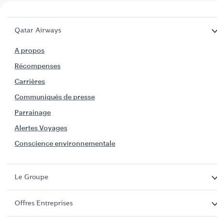
Qatar Airways
A propos
Récompenses
Carrières
Communiqués de presse
Parrainage
Alertes Voyages
Conscience environnementale
Le Groupe
Offres Entreprises