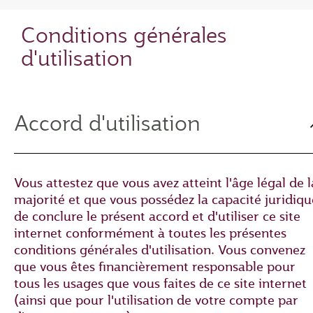
Conditions générales
d'utilisation
Accord d'utilisation
Vous attestez que vous avez atteint l'âge légal de l
majorité et que vous possédez la capacité juridiqu
de conclure le présent accord et d'utiliser ce site
internet conformément à toutes les présentes
conditions générales d'utilisation. Vous convenez
que vous êtes financièrement responsable pour
tous les usages que vous faites de ce site internet
(ainsi que pour l'utilisation de votre compte par