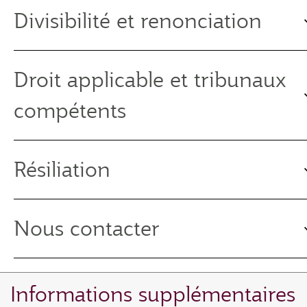
Divisibilité et renonciation
Droit applicable et tribunaux
compétents
Résiliation
Nous contacter
Informations supplémentaires