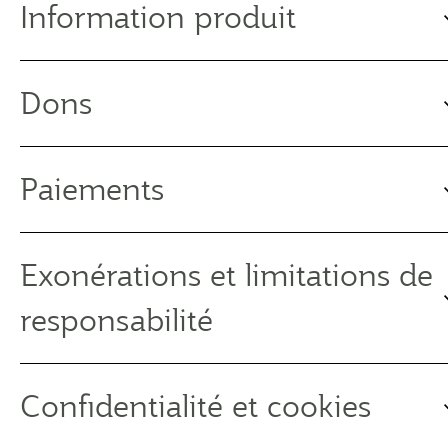
Information produit
Dons
Paiements
Exonérations et limitations de
responsabilité
Confidentialité et cookies