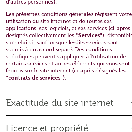
d'autres personnes).
Les présentes conditions générales régissent votre
utilisation du site internet et de toutes ses
applications, ses logiciels, et ses services (ci-après
désignés collectivement les "
Services
"), disponibl
sur celui-ci, sauf lorsque lesdits services sont
soumis à un accord séparé. Des conditions
spécifiques peuvent s'appliquer à l'utilisation de
certains services et autres éléments qui vous sont
fournis sur le site internet (ci-après désignés les
"
contrats de services
").
Exactitude du site internet
Licence et propriété