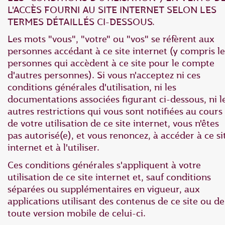
L'ACCÈS FOURNI AU SITE INTERNET SELON LES
TERMES DÉTAILLÉS CI-DESSOUS.
Les mots "vous", "votre" ou "vos" se réfèrent aux
personnes accédant à ce site internet (y compris le
personnes qui accèdent à ce site pour le compte
d'autres personnes). Si vous n'acceptez ni ces
conditions générales d'utilisation, ni les
documentations associées figurant ci-dessous, ni l
autres restrictions qui vous sont notifiées au cours
de votre utilisation de ce site internet, vous n'êtes
pas autorisé(e), et vous renoncez, à accéder à ce si
internet et à l'utiliser.
Ces conditions générales s'appliquent à votre
utilisation de ce site internet et, sauf conditions
séparées ou supplémentaires en vigueur, aux
applications utilisant des contenus de ce site ou de
toute version mobile de celui-ci.