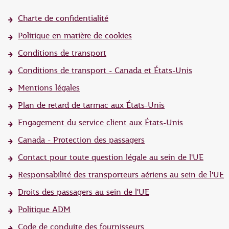
Charte de confidentialité
Politique en matière de cookies
Conditions de transport
Conditions de transport - Canada et États-Unis
Mentions légales
Plan de retard de tarmac aux États-Unis
Engagement du service client aux États-Unis
Canada - Protection des passagers
Contact pour toute question légale au sein de l'UE
Responsabilité des transporteurs aériens au sein de l'UE
Droits des passagers au sein de l'UE
Politique ADM
Code de conduite des fournisseurs