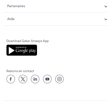
Partenaires
Aide
Download Qatar Airways App
Restons en contact