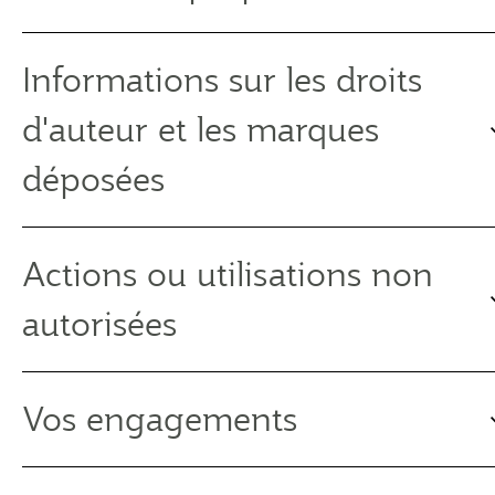
Informations sur les droits
d'auteur et les marques
déposées
Actions ou utilisations non
autorisées
Vos engagements