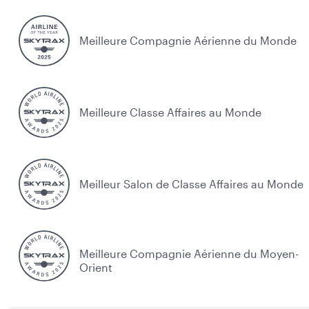
Meilleure Compagnie Aérienne du Monde
Meilleure Classe Affaires au Monde
Meilleur Salon de Classe Affaires au Monde
Meilleure Compagnie Aérienne du Moyen-
Orient