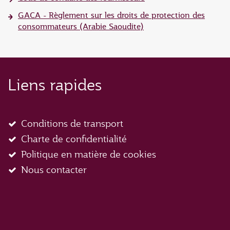
GACA - Règlement sur les droits de protection des
consommateurs (Arabie Saoudite)
Liens rapides
Conditions de transport
Charte de confidentialité
Politique en matière de cookies
Nous contacter