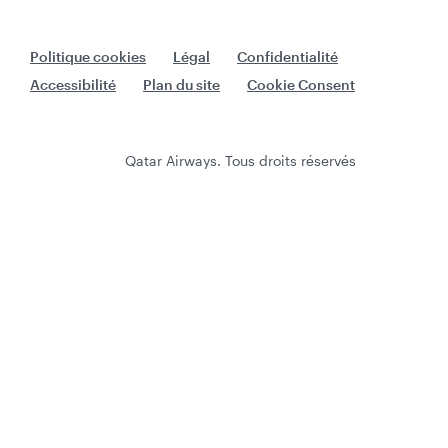
Politique cookies
Légal
Confidentialité
Accessibilité
Plan du site
Cookie Consent
Qatar Airways. Tous droits réservés