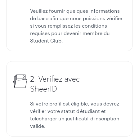
Veuillez fournir quelques informations
de base afin que nous puissions vérifier
si vous remplissez les conditions
requises pour devenir membre du
Student Club.
2. Vérifiez avec
SheerID
Si votre profil est éligible, vous devrez
vérifier votre statut d'étudiant et
télécharger un justificatif d'inscription
valide.