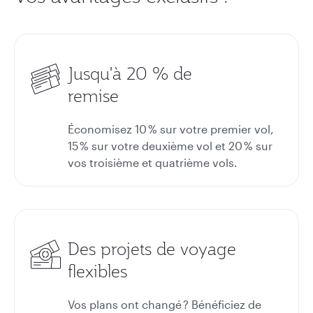
Jusqu'à 20 % de
remise
Économisez 10 % sur votre premier vol,
15 % sur votre deuxième vol et 20 % sur
vos troisième et quatrième vols.
Des projets de voyage
flexibles
Vos plans ont changé ? Bénéficiez de