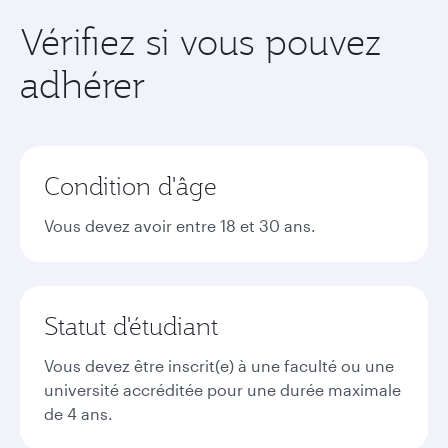
Vérifiez si vous pouvez
adhérer
Condition d'âge
Vous devez avoir entre 18 et 30 ans.
Statut d'étudiant
Vous devez être inscrit(e) à une faculté ou une
université accréditée pour une durée maximale
de 4 ans.