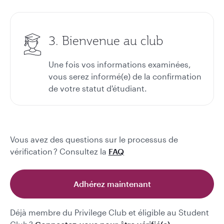
3. Bienvenue au club
Une fois vos informations examinées,
vous serez informé(e) de la confirmation
de votre statut d'étudiant.
Vous avez des questions sur le processus de
vérification ? Consultez la
FAQ
Adhérez maintenant
Déjà membre du Privilege Club et éligible au Student