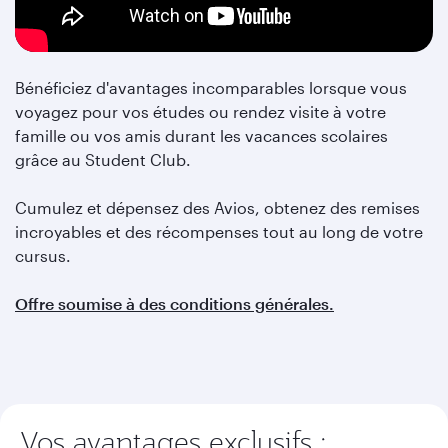
Bénéficiez d'avantages incomparables lorsque vous
voyagez pour vos études ou rendez visite à votre
famille ou vos amis durant les vacances scolaires
grâce au Student Club.
Cumulez et dépensez des Avios, obtenez des remises
incroyables et des récompenses tout au long de votre
cursus.
Offre soumise à des conditions générales.
Vos avantages exclusifs :