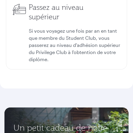
Passez au niveau
supérieur
Si vous voyagez une fois par an en tant
que membre du Student Club, vous
passerez au niveau d'adhésion supérieur
du Privilege Club à l'obtention de votre
diplôme.
Un petit cadeau de notre