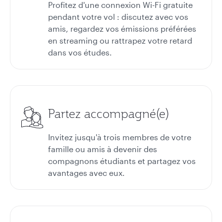
Profitez d'une connexion Wi-Fi gratuite
pendant votre vol : discutez avec vos
amis, regardez vos émissions préférées
en streaming ou rattrapez votre retard
dans vos études.
Partez accompagné(e)
Invitez jusqu'à trois membres de votre
famille ou amis à devenir des
compagnons étudiants et partagez vos
avantages avec eux.