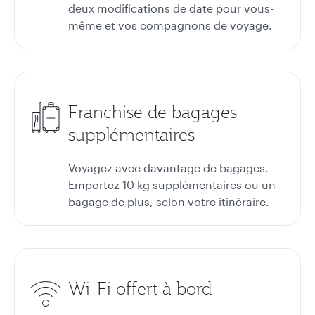
deux modifications de date pour vous-
même et vos compagnons de voyage.
Franchise de bagages
supplémentaires
Voyagez avec davantage de bagages.
Emportez 10 kg supplémentaires ou un
bagage de plus, selon votre itinéraire.
Wi-Fi offert à bord