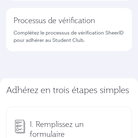
Processus de vérification
Complétez le processus de vérification SheerID
pour adhérer au Student Club.
Adhérez en trois étapes simples
1. Remplissez un
formulaire