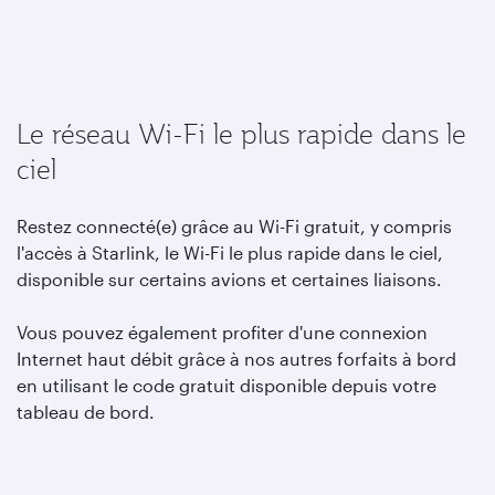
Le réseau Wi-Fi le plus rapide dans le
ciel
Restez connecté(e) grâce au Wi-Fi gratuit, y compris
l'accès à Starlink, le Wi-Fi le plus rapide dans le ciel,
disponible sur certains avions et certaines liaisons.
Vous pouvez également profiter d'une connexion
Internet haut débit grâce à nos autres forfaits à bord
en utilisant le code gratuit disponible depuis votre
tableau de bord.