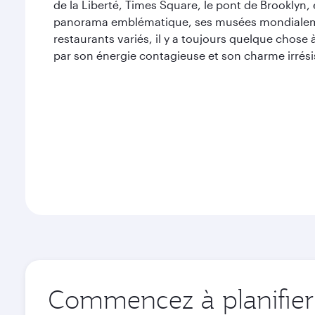
de la Liberté, Times Square, le pont de Brooklyn, 
panorama emblématique, ses musées mondialeme
restaurants variés, il y a toujours quelque chose 
par son énergie contagieuse et son charme irrésis
Commencez à planifier 