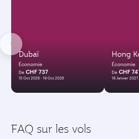
Dubaï
Hong K
Économie
Économie
CHF 737
CHF 74
De
De
15 Oct 2026 - 19 Oct 2026
18 Janvier 2027
FAQ sur les vols