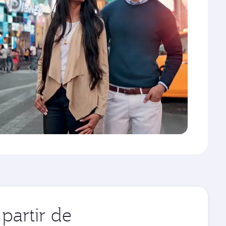
partir de