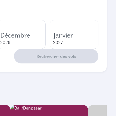
Décembre
Janvier
2026
2027
Rechercher des vols