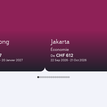
ong
Jakarta
Économie
7
CHF 612
De
 - 20 Janvier 2027
22 Sep 2026 - 21 Oct 2026