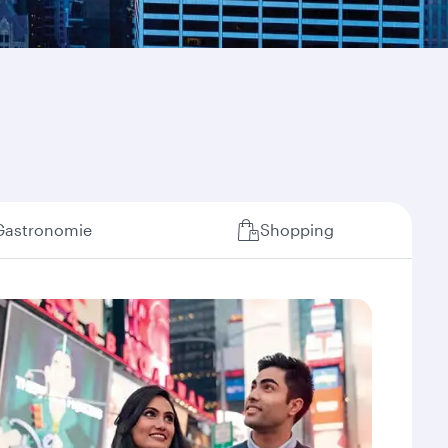
Gastronomie
Shopping