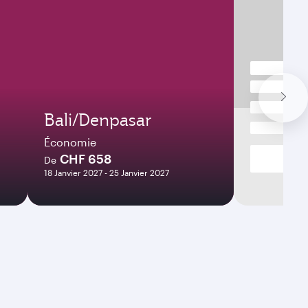
Bali/Denpasar
Économie
CHF 658
De
18 Janvier 2027 - 25 Janvier 2027