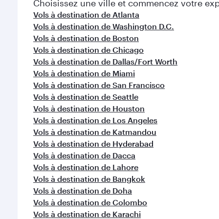
Choisissez une ville et commencez votre expl
Vols à destination de Atlanta
Vols à destination de Washington D.C.
Vols à destination de Boston
Vols à destination de Chicago
Vols à destination de Dallas/Fort Worth
Vols à destination de Miami
Vols à destination de San Francisco
Vols à destination de Seattle
Vols à destination de Houston
Vols à destination de Los Angeles
Vols à destination de Katmandou
Vols à destination de Hyderabad
Vols à destination de Dacca
Vols à destination de Lahore
Vols à destination de Bangkok
Vols à destination de Doha
Vols à destination de Colombo
Vols à destination de Karachi