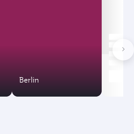
Berlin