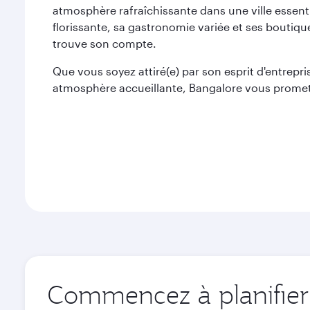
atmosphère rafraîchissante dans une ville essent
florissante, sa gastronomie variée et ses boutiq
trouve son compte.
Que vous soyez attiré(e) par son esprit d'entrepri
atmosphère accueillante, Bangalore vous promet 
Commencez à planifier 