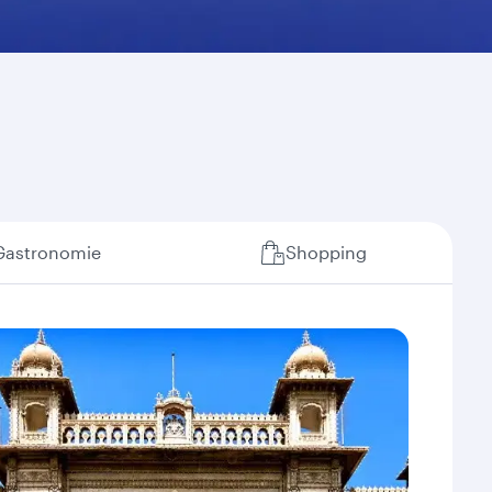
Gastronomie
Shopping