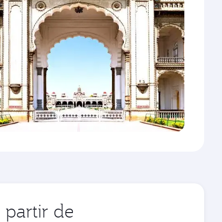
partir de