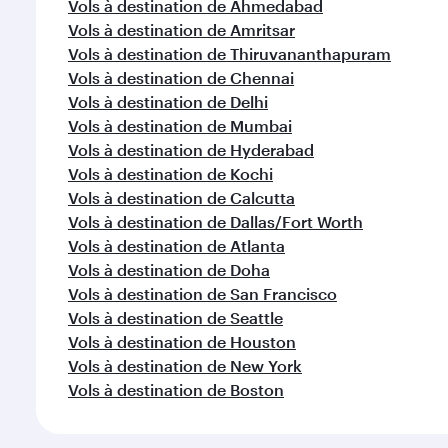
Vols à destination de Ahmedabad
Vols à destination de Amritsar
Vols à destination de Thiruvananthapuram
Vols à destination de Chennai
Vols à destination de Delhi
Vols à destination de Mumbai
Vols à destination de Hyderabad
Vols à destination de Kochi
Vols à destination de Calcutta
Vols à destination de Dallas/Fort Worth
Vols à destination de Atlanta
Vols à destination de Doha
Vols à destination de San Francisco
Vols à destination de Seattle
Vols à destination de Houston
Vols à destination de New York
Vols à destination de Boston