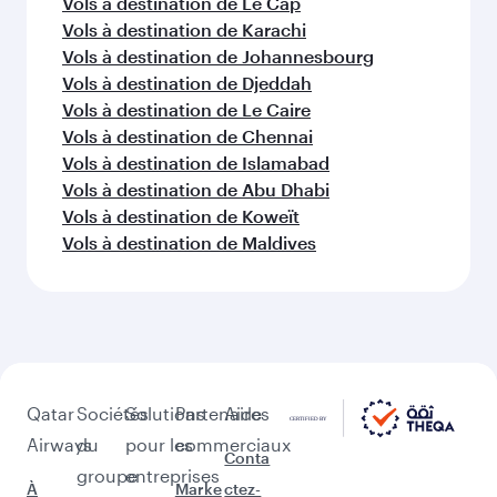
Vols à destination de Singapour
Vols à destination de Mumbai
Vols à destination de Bali/Denpasar
Vols à destination de Dacca
Vols à destination de Hyderabad
D'autres lieux à découvrir après
Miami (MIA)
Poursuivez l'aventure avec les choix
suivants.
Vols à destination de Delhi
Vols à destination de Phuket