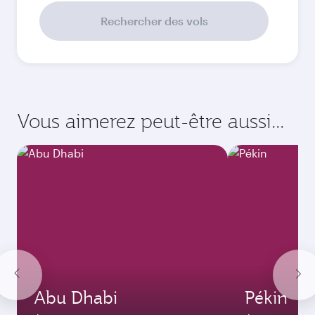
Septembre
2026
Octobre
2026
Novembre
2026
Décembre
2026