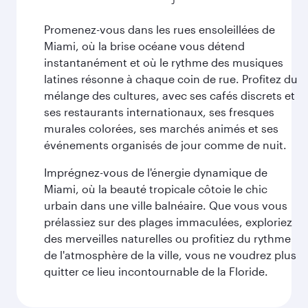
Promenez-vous dans les rues ensoleillées de
Miami, où la brise océane vous détend
instantanément et où le rythme des musiques
latines résonne à chaque coin de rue. Profitez du
mélange des cultures, avec ses cafés discrets et
ses restaurants internationaux, ses fresques
murales colorées, ses marchés animés et ses
événements organisés de jour comme de nuit.
Imprégnez-vous de l'énergie dynamique de
Miami, où la beauté tropicale côtoie le chic
urbain dans une ville balnéaire. Que vous vous
prélassiez sur des plages immaculées, exploriez
des merveilles naturelles ou profitiez du rythme
de l'atmosphère de la ville, vous ne voudrez plus
quitter ce lieu incontournable de la Floride.