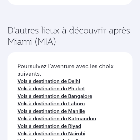
d’Amérique
Choisissez une ville et commencez
votre exploration !
Vols à destination de Atlanta
Vols à destination de Washington D.C.
Vols à destination de Boston
Vols à destination de Chicago
Vols à destination de Dallas/Fort Worth
Vols à destination de New York
Vols à destination de San Francisco
Vols à destination de Seattle
Vols à destination de Houston
Vols à destination de Los Angeles
Vols à destination de Bangkok
Vols à destination de Doha
Vols à destination de Dubaï