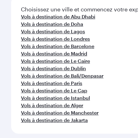
Choisissez une ville et commencez votre expl
Vols à destination de Abu Dhabi
Vols à destination de Doha
Vols à destination de Lagos
Vols à destination de Londres
Vols à destination de Barcelone
Vols à destination de Madrid
Vols à destination de Le Caire
Vols à destination de Dublin
Vols à destination de Bali/Denpasar
Vols à destination de Paris
Vols à destination de Le Cap
Vols à destination de Istanbul
Vols à destination de Alger
Vols à destination de Manchester
Vols à destination de Jakarta