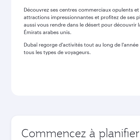
Découvrez ses centres commerciaux opulents et s
attractions impressionnantes et profitez de ses 
aussi vous rendre dans le désert pour découvrir 
Émirats arabes unis.
Dubaï regorge d'activités tout au long de l'année :
tous les types de voyageurs.
Commencez à planifier 