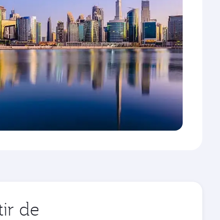
ir de