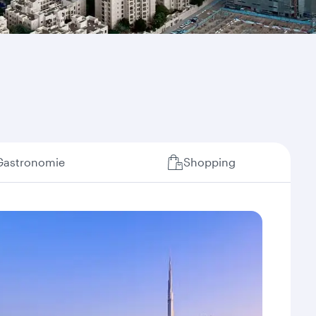
Gastronomie
Shopping