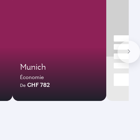
Munich
Économie
CHF 782
De