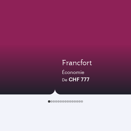
Francfort
Économie
CHF 777
De