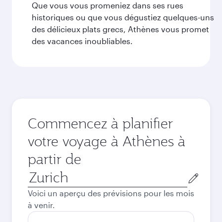
Que vous vous promeniez dans ses rues
historiques ou que vous dégustiez quelques-uns
des délicieux plats grecs, Athènes vous promet
des vacances inoubliables.
Commencez à planifier
votre voyage à Athènes à
partir de
Ville
de
Voici un aperçu des prévisions pour les mois
départ
à venir.