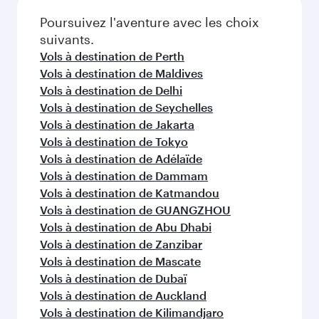
Poursuivez l'aventure avec les choix
suivants.
Vols à destination de Perth
Vols à destination de Maldives
Vols à destination de Delhi
Vols à destination de Seychelles
Vols à destination de Jakarta
Vols à destination de Tokyo
Vols à destination de Adélaïde
Vols à destination de Dammam
Vols à destination de Katmandou
Vols à destination de GUANGZHOU
Vols à destination de Abu Dhabi
Vols à destination de Zanzibar
Vols à destination de Mascate
Vols à destination de Dubaï
Vols à destination de Auckland
Vols à destination de Kilimandjaro