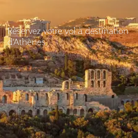
Réservez votre vol à destination
d'Athènes