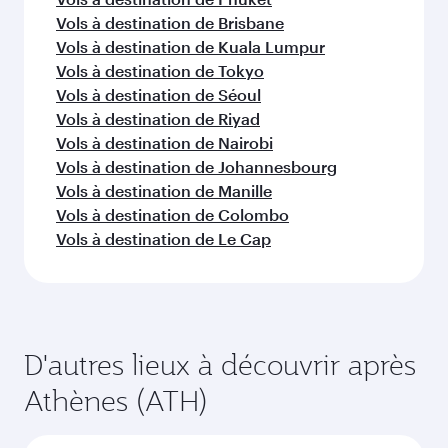
Vols à destination de Brisbane
Vols à destination de Kuala Lumpur
Vols à destination de Tokyo
Vols à destination de Séoul
Vols à destination de Riyad
Vols à destination de Nairobi
Vols à destination de Johannesbourg
Vols à destination de Manille
Vols à destination de Colombo
Vols à destination de Le Cap
D'autres lieux à découvrir après
Athènes (ATH)