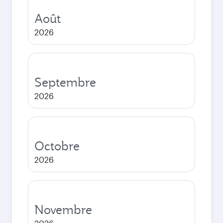
Août
2026
Septembre
2026
Octobre
2026
Novembre