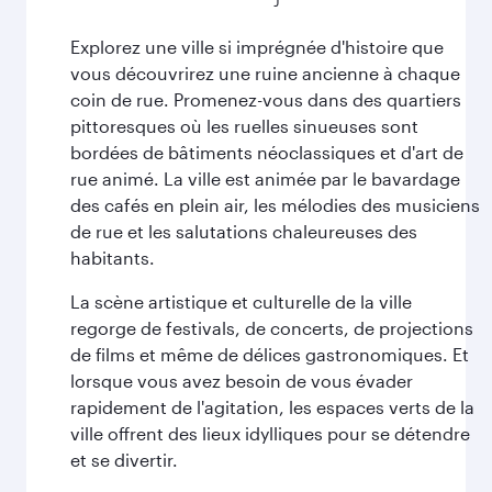
Explorez une ville si imprégnée d'histoire que
vous découvrirez une ruine ancienne à chaque
coin de rue. Promenez-vous dans des quartiers
pittoresques où les ruelles sinueuses sont
bordées de bâtiments néoclassiques et d'art de
rue animé. La ville est animée par le bavardage
des cafés en plein air, les mélodies des musiciens
de rue et les salutations chaleureuses des
habitants.
La scène artistique et culturelle de la ville
regorge de festivals, de concerts, de projections
de films et même de délices gastronomiques. Et
lorsque vous avez besoin de vous évader
rapidement de l'agitation, les espaces verts de la
ville offrent des lieux idylliques pour se détendre
et se divertir.