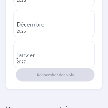
2026
Décembre
2026
Janvier
2027
Rechercher des vols