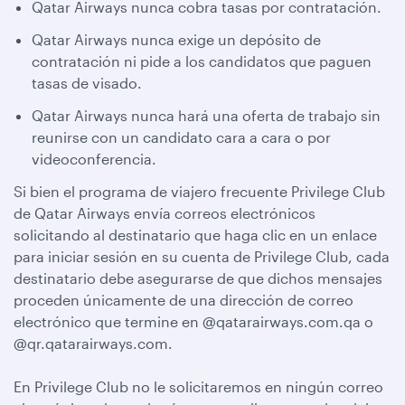
Qatar Airways nunca cobra tasas por contratación.
Qatar Airways nunca exige un depósito de
contratación ni pide a los candidatos que paguen
tasas de visado.
Qatar Airways nunca hará una oferta de trabajo sin
reunirse con un candidato cara a cara o por
videoconferencia.
Si bien el programa de viajero frecuente Privilege Club
de Qatar Airways envía correos electrónicos
solicitando al destinatario que haga clic en un enlace
para iniciar sesión en su cuenta de Privilege Club, cada
destinatario debe asegurarse de que dichos mensajes
proceden únicamente de una dirección de correo
electrónico que termine en @qatarairways.com.qa o
@qr.qatarairways.com.
En Privilege Club no le solicitaremos en ningún correo