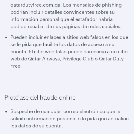
qatardutyfree.com.qa. Los mensajes de phishing
podrían incluir detalles convincentes sobre su
información personal que el estafador habría
podido recabar de sus páginas de redes sociales.
Pueden incluir enlaces a sitios web falsos en los que
se le pida que facilite los datos de acceso a su
cuenta. El sitio web falso puede parecerse a un sitio
web de Qatar Airways, Privilege Club o Qatar Duty
Free.
Protéjase del fraude online
Sospeche de cualquier correo electrónico que le
solicite información personal o le pida que actualice
los datos de su cuenta.