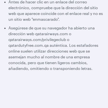
Antes de hacer clic en un enlace del correo
electrónico, compruebe que la dirección del sitio
web que aparece coincide con el enlace real y no es
un sitio web "enmascarado".
Asegúrese de que su navegador ha abierto una
dirección web qatarairways.com o
qatarairways.com/privilegeclub o
qatardutyfree.com.qa auténtica. Los estafadores
online suelen utilizar direcciones web que se
asemejan mucho al nombre de una empresa
conocida, pero que tienen ligeros cambios,
añadiendo, omitiendo o transponiendo letras.