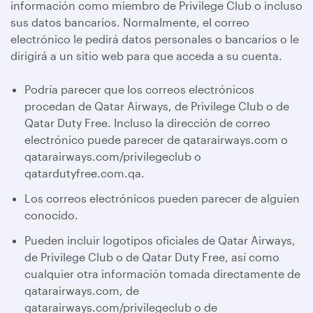
información como miembro de Privilege Club o incluso
sus datos bancarios. Normalmente, el correo
electrónico le pedirá datos personales o bancarios o le
dirigirá a un sitio web para que acceda a su cuenta.
Podría parecer que los correos electrónicos
procedan de Qatar Airways, de Privilege Club o de
Qatar Duty Free. Incluso la dirección de correo
electrónico puede parecer de qatarairways.com o
qatarairways.com/privilegeclub o
qatardutyfree.com.qa.
Los correos electrónicos pueden parecer de alguien
conocido.
Pueden incluir logotipos oficiales de Qatar Airways,
de Privilege Club o de Qatar Duty Free, así como
cualquier otra información tomada directamente de
qatarairways.com, de
qatarairways.com/privilegeclub o de