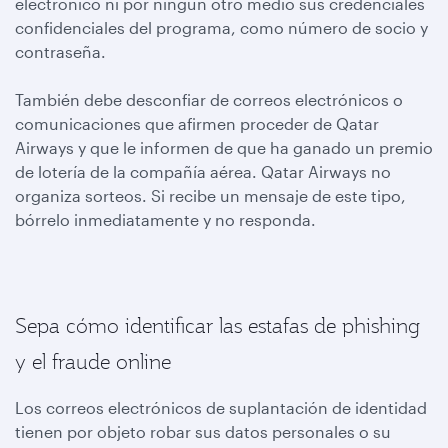
electrónico ni por ningún otro medio sus credenciales
confidenciales del programa, como número de socio y
contraseña.
También debe desconfiar de correos electrónicos o
comunicaciones que afirmen proceder de Qatar
Airways y que le informen de que ha ganado un premio
de lotería de la compañía aérea. Qatar Airways no
organiza sorteos. Si recibe un mensaje de este tipo,
bórrelo inmediatamente y no responda.
Sepa cómo identificar las estafas de phishing
y el fraude online
Los correos electrónicos de suplantación de identidad
tienen por objeto robar sus datos personales o su