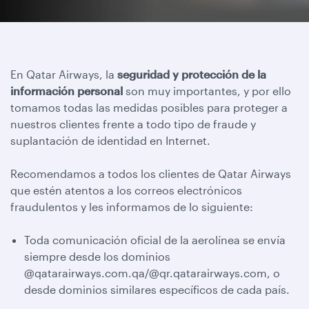
En Qatar Airways, la
seguridad y protección de la
información personal
son muy importantes, y por ello
tomamos todas las medidas posibles para proteger a
nuestros clientes frente a todo tipo de fraude y
suplantación de identidad en Internet.
Recomendamos a todos los clientes de Qatar Airways
que estén atentos a los correos electrónicos
fraudulentos y les informamos de lo siguiente:
Toda comunicación oficial de la aerolínea se envía
siempre desde los dominios
@qatarairways.com.qa/@qr.qatarairways.com, o
desde dominios similares específicos de cada país.