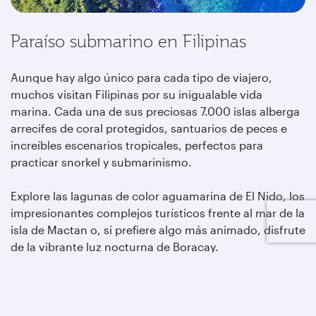
Paraíso submarino en Filipinas
Aunque hay algo único para cada tipo de viajero,
muchos visitan Filipinas por su inigualable vida
marina. Cada una de sus preciosas 7.000 islas alberga
arrecifes de coral protegidos, santuarios de peces e
increíbles escenarios tropicales, perfectos para
practicar snorkel y submarinismo.
Explore las lagunas de color aguamarina de El Nido, los
impresionantes complejos turísticos frente al mar de la
isla de Mactan o, si prefiere algo más animado, disfrute
de la vibrante luz nocturna de Boracay.