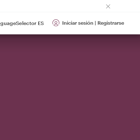
Iniciar sesión
|
Registrarse
ES