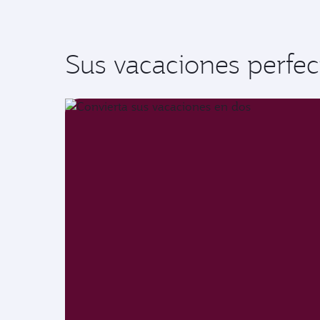
Sus vacaciones perfec