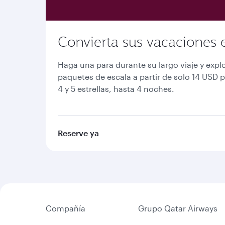
Convierta sus vacaciones 
Haga una para durante su largo viaje y expl
paquetes de escala a partir de solo 14 USD 
4 y 5 estrellas, hasta 4 noches.
Reserve ya
Compañía
Grupo Qatar Airways