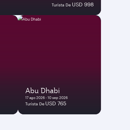
USD 998
Turista De
Abu Dhabi
17 ago 2026 - 10 sep 2026
USD 765
Turista De