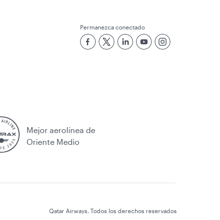
Permanezca conectado
Mejor aerolínea de
Oriente Medio
Qatar Airways. Todos los derechos reservados