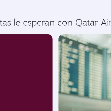
tas le esperan con Qatar Ai