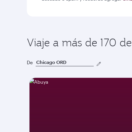
Viaje a más de 170 de
De