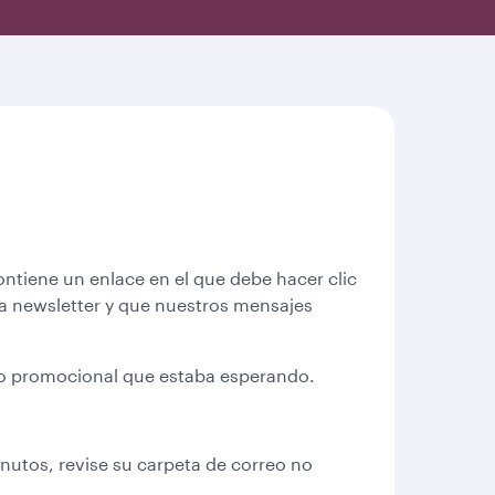
ntiene un enlace en el que debe hacer clic
ra newsletter y que nuestros mensajes
digo promocional que estaba esperando.
inutos, revise su carpeta de correo no