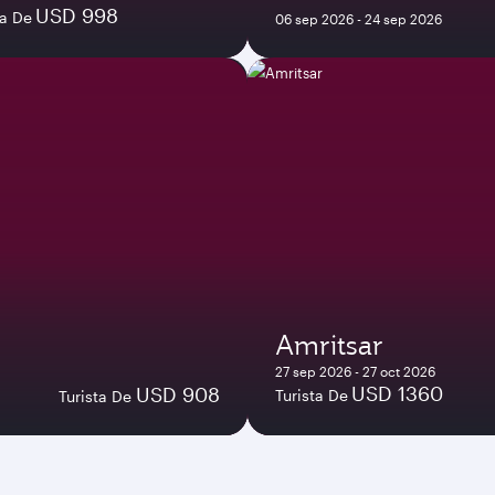
USD 998
ta De
06 sep 2026 - 24 sep 2026
Amritsar
27 sep 2026 - 27 oct 2026
USD 1360
USD 908
Turista De
Turista De