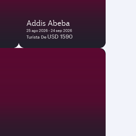
Addis Abeba
25 ago 2026 - 24 sep 2026
USD 1590
Turista De