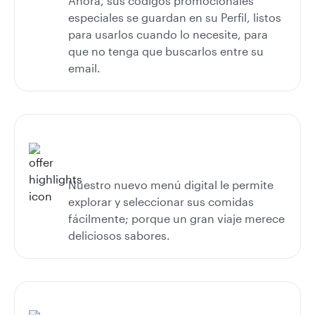
Ahora, sus códigos promocionales
especiales se guardan en su Perfil, listos
para usarlos cuando lo necesite, para
que no tenga que buscarlos entre su
email.
Nuestro nuevo menú digital le permite
explorar y seleccionar sus comidas
fácilmente; porque un gran viaje merece
deliciosos sabores.