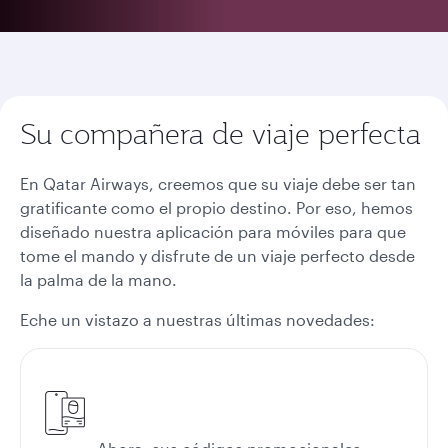
Su compañera de viaje perfecta
En Qatar Airways, creemos que su viaje debe ser tan
gratificante como el propio destino. Por eso, hemos
diseñado nuestra aplicación para móviles para que
tome el mando y disfrute de un viaje perfecto desde
la palma de la mano.
Eche un vistazo a nuestras últimas novedades: