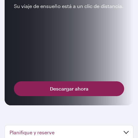
Su viaje de ensueño está a un clic de distancia.
Descargar ahora
Planifique y reserve