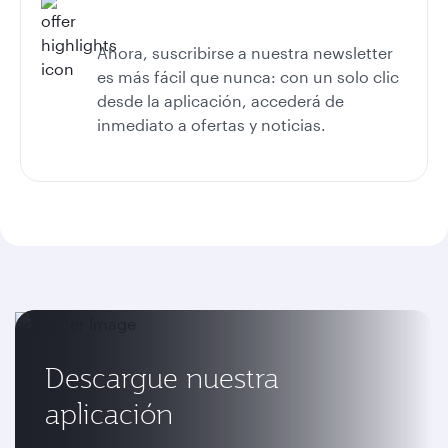
Ahora, suscribirse a nuestra newsletter
es más fácil que nunca: con un solo clic
desde la aplicación, accederá de
inmediato a ofertas y noticias.
Descargue nuestra
aplicación