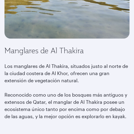
Manglares de Al Thakira
Los manglares de Al Thakira, situados justo al norte de
la ciudad costera de Al Khor, ofrecen una gran
extensión de vegetación natural.
Reconocido como uno de los bosques más antiguos y
extensos de Qatar, el manglar de Al Thakira posee un
ecosistema único tanto por encima como por debajo
de las aguas, y la mejor opción es explorarlo en kayak.