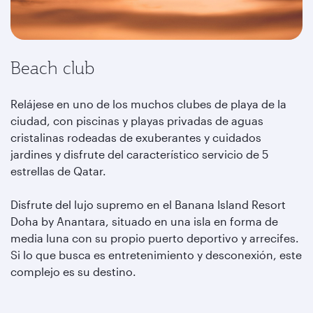
Beach club
Relájese en uno de los muchos clubes de playa de la
ciudad, con piscinas y playas privadas de aguas
cristalinas rodeadas de exuberantes y cuidados
jardines y disfrute del característico servicio de 5
estrellas de Qatar.
Disfrute del lujo supremo en el Banana Island Resort
Doha by Anantara, situado en una isla en forma de
media luna con su propio puerto deportivo y arrecifes.
Si lo que busca es entretenimiento y desconexión, este
complejo es su destino.