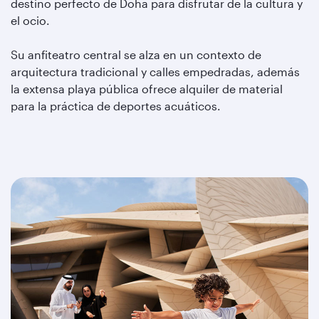
destino perfecto de Doha para disfrutar de la cultura y
el ocio.
Su anfiteatro central se alza en un contexto de
arquitectura tradicional y calles empedradas, además
la extensa playa pública ofrece alquiler de material
para la práctica de deportes acuáticos.