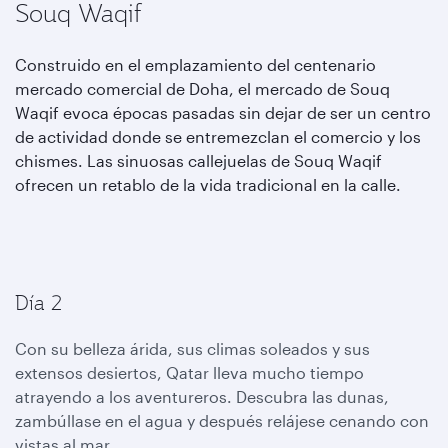
Souq Waqif
Construido en el emplazamiento del centenario
mercado comercial de Doha, el mercado de Souq
Waqif evoca épocas pasadas sin dejar de ser un centro
de actividad donde se entremezclan el comercio y los
chismes. Las sinuosas callejuelas de Souq Waqif
ofrecen un retablo de la vida tradicional en la calle.
Día 2
Con su belleza árida, sus climas soleados y sus
extensos desiertos, Qatar lleva mucho tiempo
atrayendo a los aventureros. Descubra las dunas,
zambúllase en el agua y después relájese cenando con
vistas al mar.