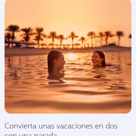
Convierta unas vacaciones en dos
con una parada