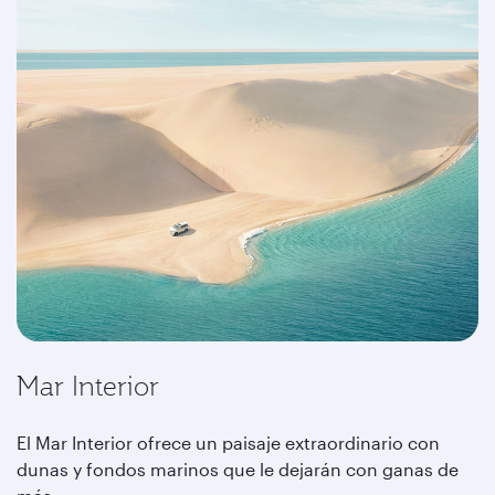
Mar Interior
El Mar Interior ofrece un paisaje extraordinario con
dunas y fondos marinos que le dejarán con ganas de