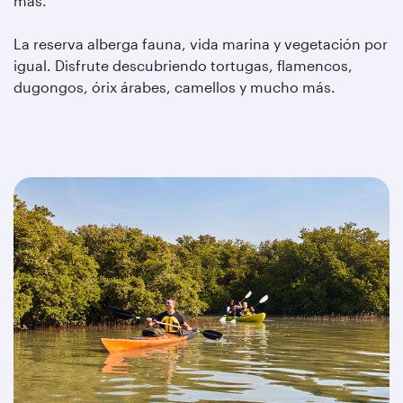
más.
La reserva alberga fauna, vida marina y vegetación por
igual. Disfrute descubriendo tortugas, flamencos,
dugongos, órix árabes, camellos y mucho más.