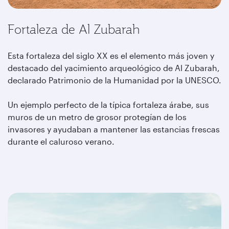
Fortaleza de Al Zubarah
Esta fortaleza del siglo XX es el elemento más joven y
destacado del yacimiento arqueológico de Al Zubarah,
declarado Patrimonio de la Humanidad por la UNESCO.
Un ejemplo perfecto de la típica fortaleza árabe, sus
muros de un metro de grosor protegían de los
invasores y ayudaban a mantener las estancias frescas
durante el caluroso verano.