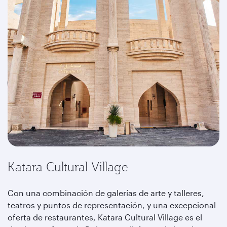
Katara Cultural Village
Con una combinación de galerías de arte y talleres,
teatros y puntos de representación, y una excepcional
oferta de restaurantes, Katara Cultural Village es el