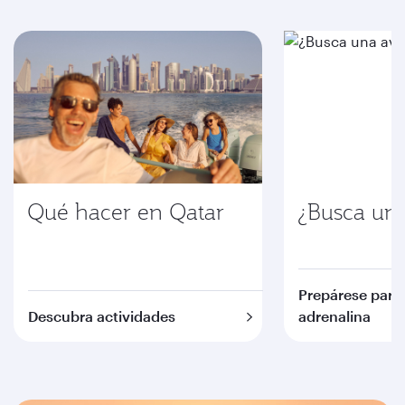
Qué hacer en Qatar
¿Busca una
Prepárese para
Descubra actividades
adrenalina