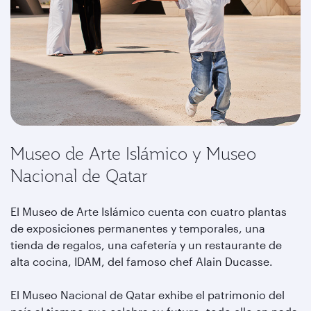
Museo de Arte Islámico y Museo
Nacional de Qatar
El Museo de Arte Islámico cuenta con cuatro plantas
de exposiciones permanentes y temporales, una
tienda de regalos, una cafetería y un restaurante de
alta cocina, IDAM, del famoso chef Alain Ducasse.
El Museo Nacional de Qatar exhibe el patrimonio del