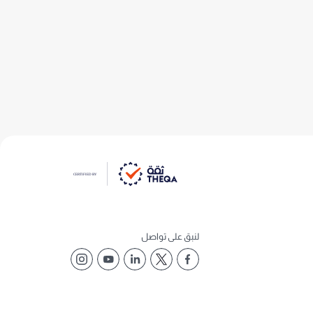
لنبق على تواصل