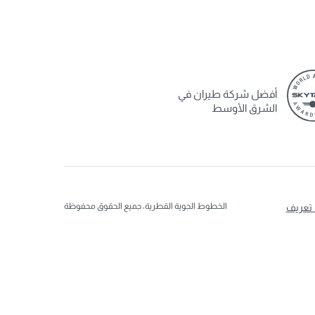
أفضل شركة طيران في
الشرق الأوسط
الخطوط الجوية القطرية، جميع الحقوق محفوظة
 تعريف