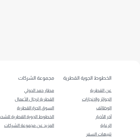
الخطوط الجوية القطرية
مجموعة الشركات
عن القطرية
مطار حمد الدولي
الجوائز والإنجازات
القطرية لرجال الأعمال
الوظائف
السوق الحرة القطرية
آخر الأخبار
الخطوط الجوية القطرية للشح
الرعاية
المزيد عن مجموعة الشركات
تنبيهات السفر