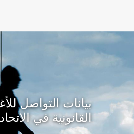
(active)
بيانات التواصل للأ
القانونية في الاتحاد