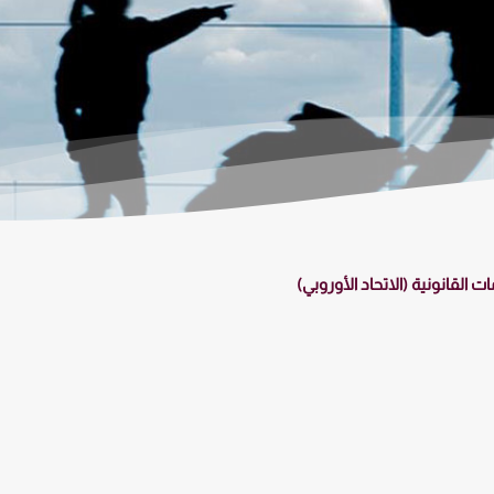
ت القانونية (الاتحاد الأوروبي)