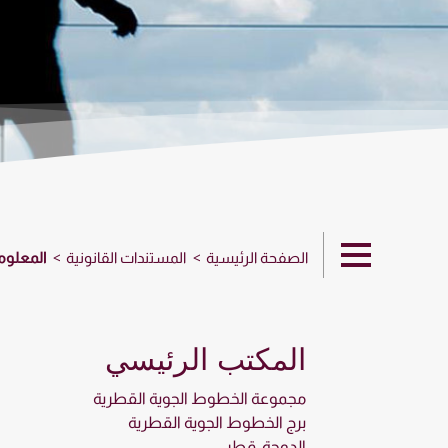
الصفحة الرئيسية
المستندات القانونية
المعلوما
المكتب الرئيسي
مجموعة الخطوط الجوية القطرية
برج الخطوط الجوية القطرية
الدوحة، قطر