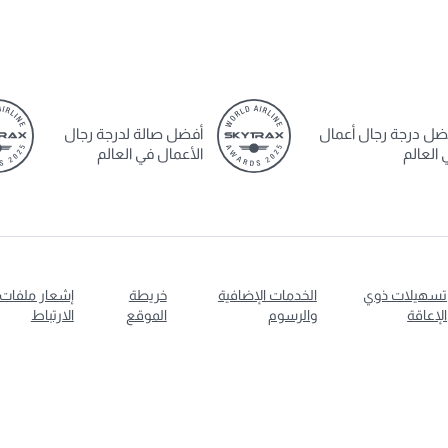
ضل درجة رجال أعمال
أفضل صالة لدرجة رجال
 العالم
الأعمال في العالم
تسهيلات ذوي
الخدمات الإضافية
خريطة
إشعار ملفات
الإعاقة
والرسوم
الموقع
الارتباط