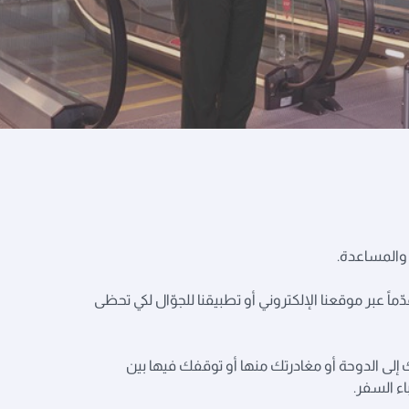
 والمساعدة.
ماً عبر موقعنا الإلكتروني أو تطبيقنا للجوّال لكي تحظى
 إلى الدوحة أو مغادرتك منها أو توقفك فيها بين
اء السفر.