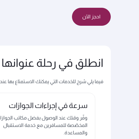
احجز الآن
انطلق في رحلة عنوانها 
فيما يلي شرح للخدمات التي يمكنك الاستمتاع بها عند اختيار
سرعة في إجراءات الجوازات
وفّر وقتك عند الوصول بفضل مكاتب الجوازا
المخصّصة للمسافرين مع خدمة الاستقبال
والمساعدة.