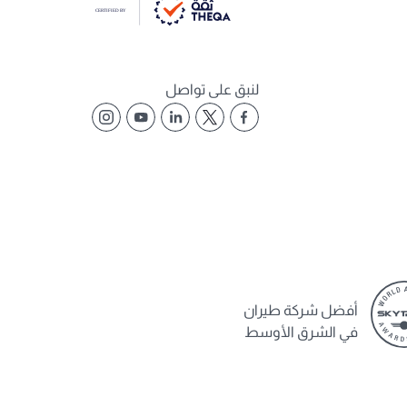
لنبق على تواصل
أفضل شركة طيران
في الشرق الأوسط