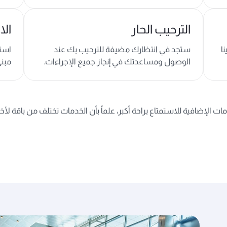
الترحيب الحار
الا
ا
ستجد في انتظارك مضيفة للترحيب بك عند
استم
الوصول ومساعدتك في إنجاز جميع الإجراءات.
مبنى
ت الإضافية للاستمتاع براحة أكبر، علماً بأن الخدمات تختلف من باقة لأخ