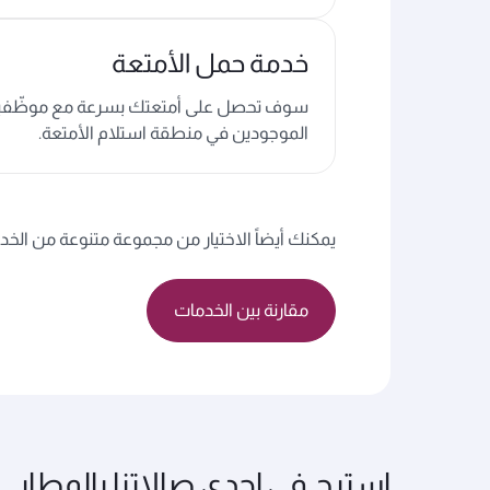
خدمة حمل الأمتعة
سوف تحصل على أمتعتك بسرعة مع موظّفين
الموجودين في منطقة
استلام الأمتعة
.
يمكنك أيضاً الاختيار من مجموعة متنوعة من الخدما
مقارنة بين الخدمات
استرح في إحدى صالاتنا بالمطار