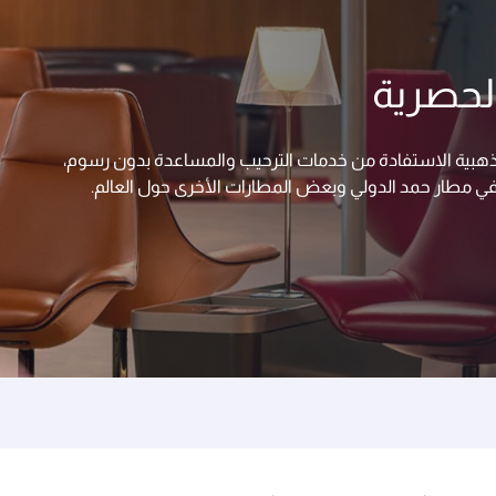
 الحصرية
 والذهبية الاستفادة من خدمات الترحيب والمساعدة بدون رسوم،
في مطار حمد الدولي وبعض المطارات الأخرى حول العالم.