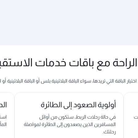
الراحة مع باقات خدمات الاستق
 الباقة التي تريدها، سواء الباقة البلاتينية بلس أو الباقة البلاتينية أو الب
أولوية الصعود إلى الطائرة
الد
ت
في حالة رحلات الربط، ستكون من أوائل
است
المسافرين الذين يصعدون إلى الطائرة لمواصلة
المأ
رحلتك.