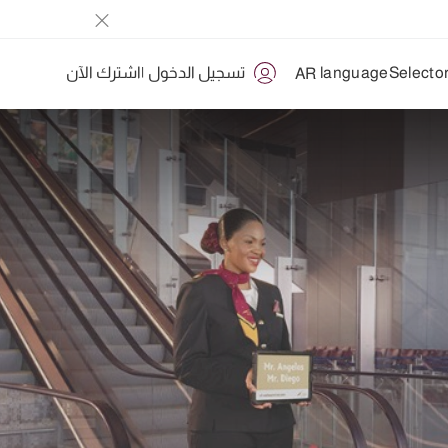
تسجيل الدخول
|
اشترك الآن
AR