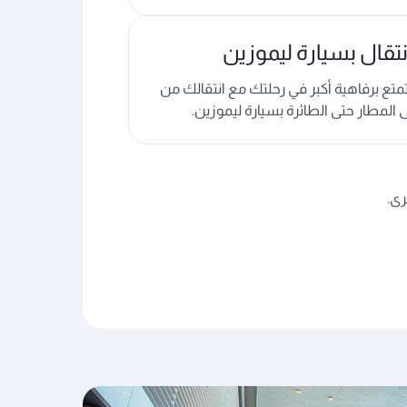
نتقال بسيارة ليموزين
تع برفاهية أكبر في رحلتك مع انتقالك من
 المطار حتى الطائرة بسيارة ليموزين.
رى.