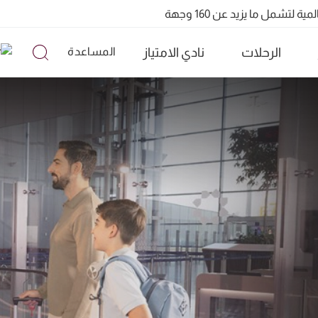
الرحلات
نادي الامتياز
المساعدة
تشمل ما يزيد عن 160 وجهة