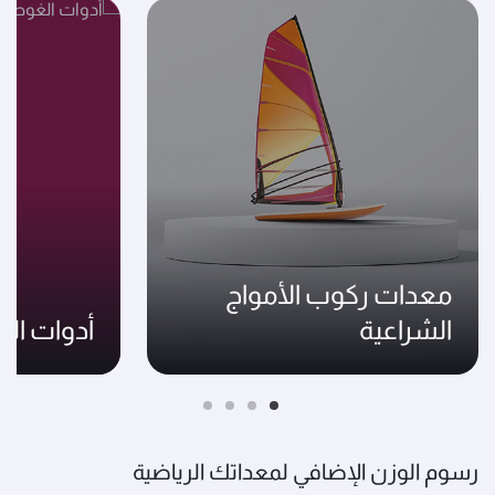
معدات ركوب الأمواج
الشراعية
أدوات ا
رسوم الوزن الإضافي لمعداتك الرياضية