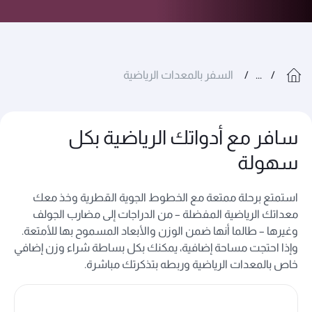
...
السفر بالمعدات الرياضية
سافر مع أدواتك الرياضية بكل
سهولة
استمتع برحلة ممتعة مع الخطوط الجوية القطرية وخذ معك
معداتك الرياضية المفضلة – من الدراجات إلى مضارب الجولف
وغيرها – طالما أنها ضمن الوزن والأبعاد المسموح بها للأمتعة.
وإذا احتجت مساحة إضافية، يمكنك بكل بساطة شراء وزن إضافي
خاص بالمعدات الرياضية وربطه بتذكرتك مباشرة.