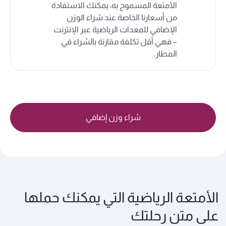
الأمتعة المسموح به، يمكنك الاستفادة
من أسعارنا الخاصة عند شراء الوزن
الإضافي للمعدات الرياضية عبر الإنترنت
– فهي أقل تكلفة مقارنة بالشراء في
المطار.
شراء وزن إضافي
الأمتعة الرياضية التي يمكنك حملها
على متن رحلتك