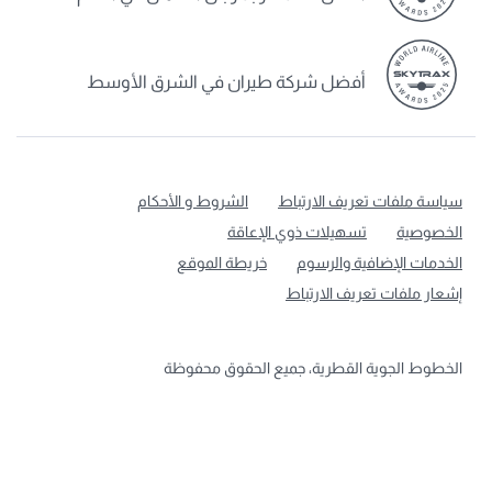
أفضل شركة طيران في الشرق الأوسط
سياسة ملفات تعريف الارتباط
الشروط و الأحكام
الخصوصية
تسهيلات ذوي الإعاقة
الخدمات الإضافية والرسوم
خريطة الموقع
إشعار ملفات تعريف الارتباط
الخطوط الجوية القطرية، جميع الحقوق محفوظة