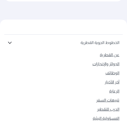
الخطوط الجوية القطرية
عن القطرية
الجوائز والإنجازات
الوظائف
آخر الأخبار
الرعاية
تنبيهات السفر
الدرب للتقطير
المسؤولية البيئية