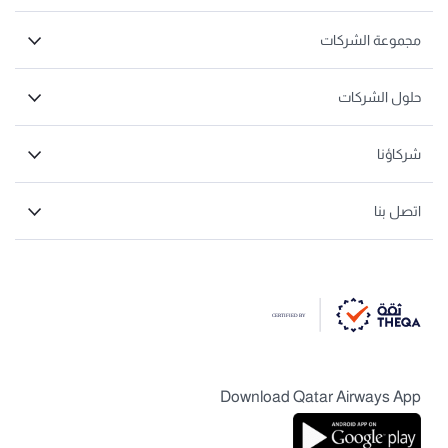
مجموعة الشركات
حلول الشركات
شركاؤنا
اتصل بنا
Download Qatar Airways App