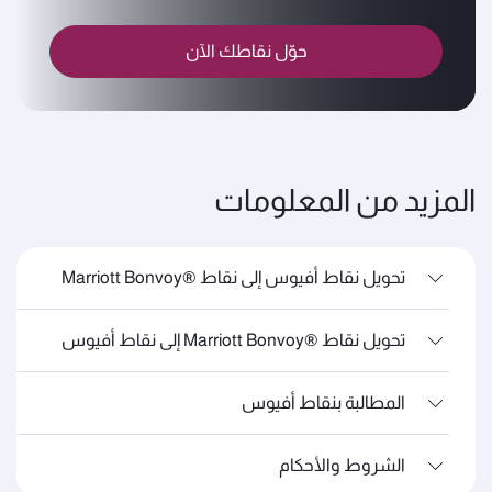
حوّل نقاطك الآن
المزيد من المعلومات
تحويل نقاط أفيوس إلى نقاط ®Marriott Bonvoy
تحويل نقاط ®Marriott Bonvoy إلى نقاط أفيوس
المطالبة بنقاط أفيوس
الشروط والأحكام