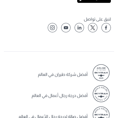
لنبق على تواصل
أفضل شركة طيران في العالم
أفضل درجة رجال أعمال في العالم
أفضل صالة لدرجة رجال الأعمال في العالم