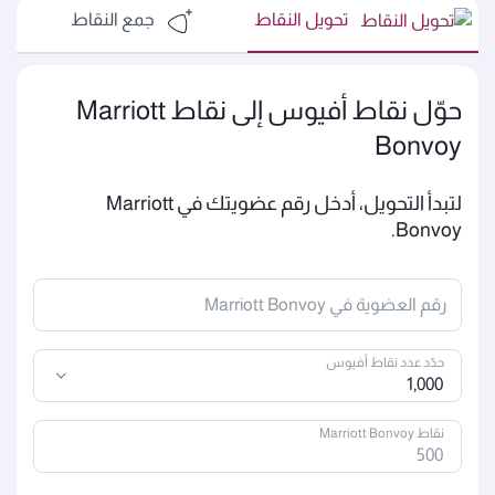
تحويل النقاط
جمع النقاط
حوّل نقاط أفيوس إلى نقاط Marriott
Bonvoy
لتبدأ التحويل، أدخل رقم عضويتك في Marriott
Bonvoy.
رقم العضوية في Marriott Bonvoy
حدّد عدد نقاط أفيوس
1,000
نقاط Marriott Bonvoy