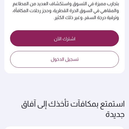
بتجارب مميزة في التسوق واستكشاف العديد من المطاعم
والمقاهي في السوق الحرة القطرية، وحجز رحلات المكافأة،
وترقية درجة السفر، وغير ذلك الكثير.
اشترك الآن
تسجيل الدخول
استمتع بمكافآت تأخذك إلى آفاق
جديدة