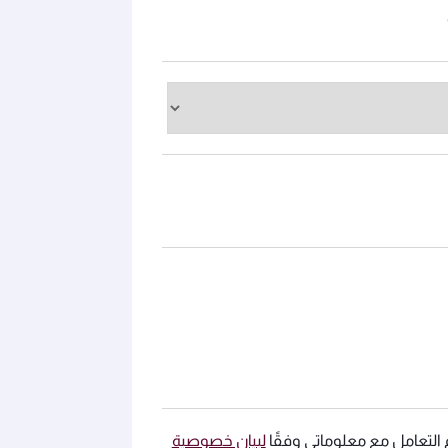
التعامل مع معلوماتي وفقًا
لبيان خصوصية