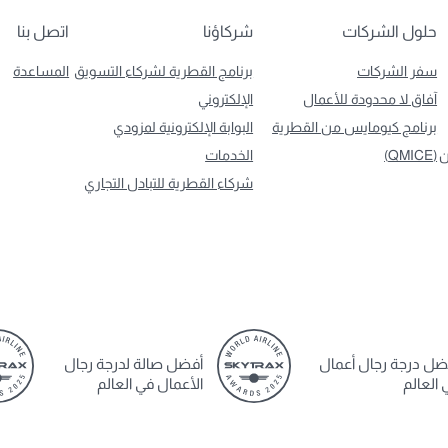
حلول الشركات
شركاؤنا
اتصل بنا
سفر الشركات
برنامج القطرية لشركاء التسويق
المساعدة
آفاق لا محدودة للأعمال
الإلكتروني
برنامج كيومايس من القطرية
البوابة الإلكترونية لمزودي
ن
(QMICE)
الخدمات
شركاء القطرية للتبادل التجاري
ضل درجة رجال أعمال
أفضل صالة لدرجة رجال
 العالم
الأعمال في العالم