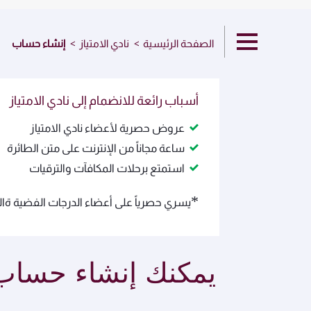
الصفحة الرئيسية
نادي الامتياز
إنشاء حساب
أسباب رائعة للانضمام إلى نادي الامتياز
عروض حصرية لأعضاء نادي الامتياز
ساعة مجاناً من الإنترنت على متن الطائرة
استمتع برحلات المكافآت والترقيات
*
يسري حصرياً على أعضاء الدرجات الفضية ةالذ
يمكنك إنشاء حساب 