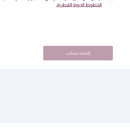
الخطوط الجوية القطرية.
إنشاء حساب