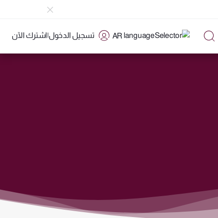
تسجيل الدخول
|
اشترك الآن
AR