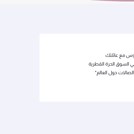
وس مع عائلتك
 السوق الحرة القطرية
لصالات حول العالم*