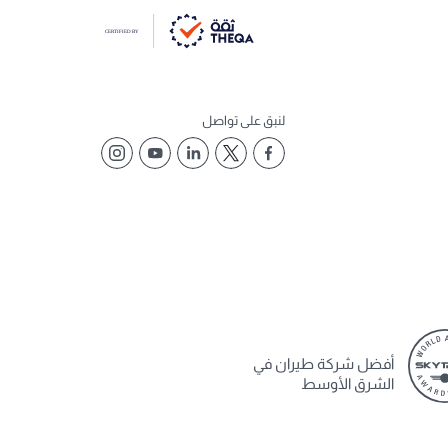
لنبق على تواصل
أفضل شركة طيران في
الشرق الأوسط