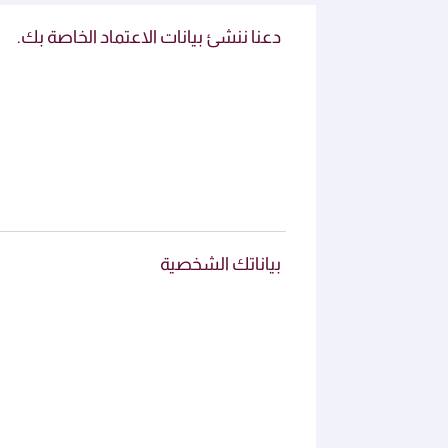
دعنا ننشئ بيانات الاعتماد الخاصة بك.
بياناتك الشخصية