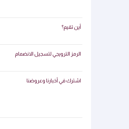
أين تقيم؟
الرمز الترويجي لتسجيل الانضمام
اشترك في أخبارنا وعروضنا