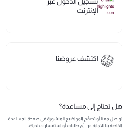
تسجيل الدخول عبر
الإنترنت
اكتشف عروضنا
هل تحتاج إلى مساعدة؟
تواصل معنا أو تصفّح المواضيع المنشورة في صفحة المساعدة
الخاصة بنا للإجابة عن أي طلبات أو استفسارات لديك.