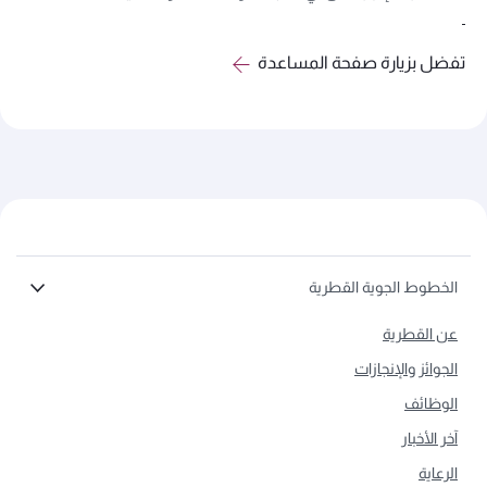
تفضل بزيارة صفحة المساعدة
الخطوط الجوية القطرية
عن القطرية
الجوائز والإنجازات
الوظائف
آخر الأخبار
الرعاية