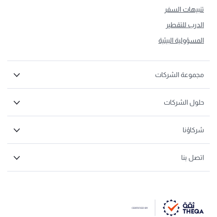
تنبيهات السفر
الدرب للتقطير
المسؤولية البيئية
مجموعة الشركات
حلول الشركات
شركاؤنا
اتصل بنا