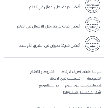
أفضل درجة رجال أعمال في العالم
أفضل صالة لدرجة رجال الأعمال في العالم
أفضل شركة طيران في الشرق الأوسط
سياسة ملفات تعريف الارتباط
الشروط و الأحكام
الخصوصية
تسهيلات ذوي الإعاقة
الخدمات الإضافية والرسوم
خريطة الموقع
إشعار ملفات تعريف الارتباط