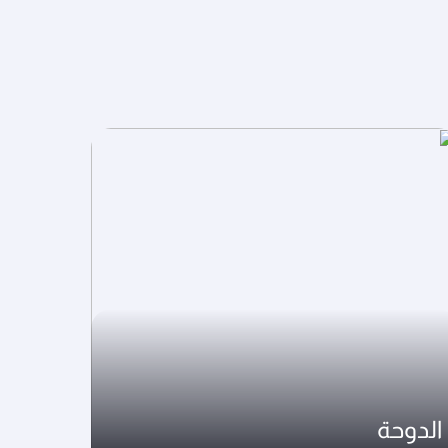
الدوحة