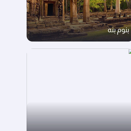
بنوم بنه