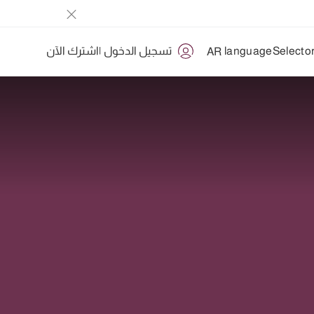
تسجيل الدخول
|
اشترك الآن
AR