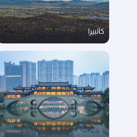
كانبيرا