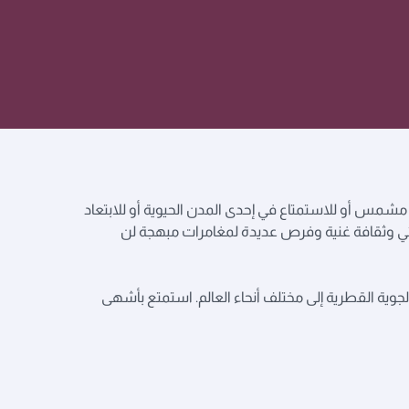
شمس أو للاستمتاع في إحدى المدن الحيوية أو للابتعاد
ثنائي وثقافة غنية وفرص عديدة لمغامرات مبهجة لن
الجوية القطرية إلى مختلف أنحاء العالم. استمتع بأشهى