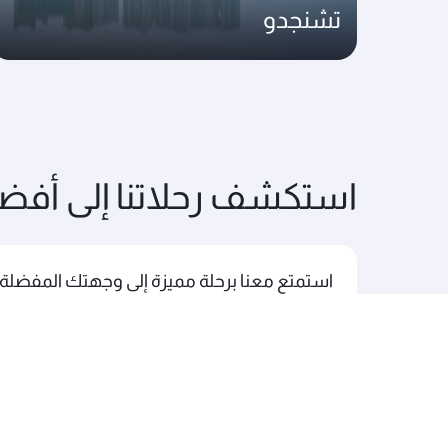
تشنجدو
استكشف رحلاتنا إلى أفض
استمتع معنا برحلة مميزة إلى وجهتك المفضلة.
رحلاتنا إلى أمريكا الشمالية والجنوبية
رحلاتنا إ
رحلاتنا إلى إفريقيا