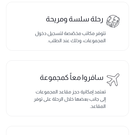
رحلة سلسة ومريحة
تتوفر مكاتب مخصّصة لتسجيل دخول
المجموعات، وذلك عند الطلب.
سافروا معاً كمجموعة
تعتمد إمكانية حجز مقاعد المجموعات
إلى جانب بعضها خلال الرحلة على توفر
المقاعد.