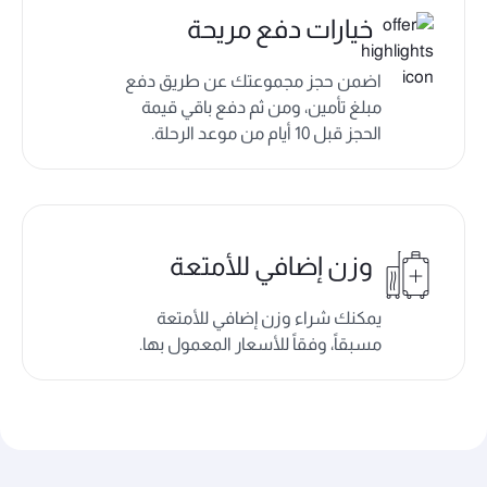
خيارات دفع مريحة
اضمن حجز مجموعتك عن طريق دفع
مبلغ تأمين، ومن ثم دفع باقي قيمة
الحجز قبل 10 أيام من موعد الرحلة.
وزن إضافي للأمتعة
يمكنك شراء وزن إضافي للأمتعة
مسبقاً، وفقاً للأسعار المعمول بها.