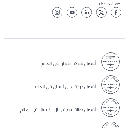
لنبق على تواصل
أفضل شركة طيران في العالم
أفضل درجة رجال أعمال في العالم
أفضل صالة لدرجة رجال الأعمال في العالم