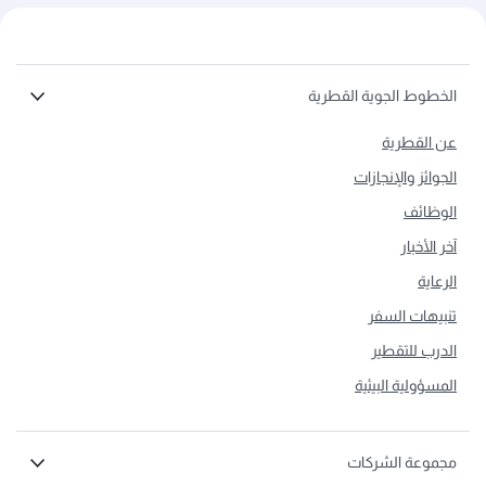
الخطوط الجوية القطرية
عن القطرية
الجوائز والإنجازات
الوظائف
آخر الأخبار
الرعاية
تنبيهات السفر
الدرب للتقطير
المسؤولية البيئية
مجموعة الشركات