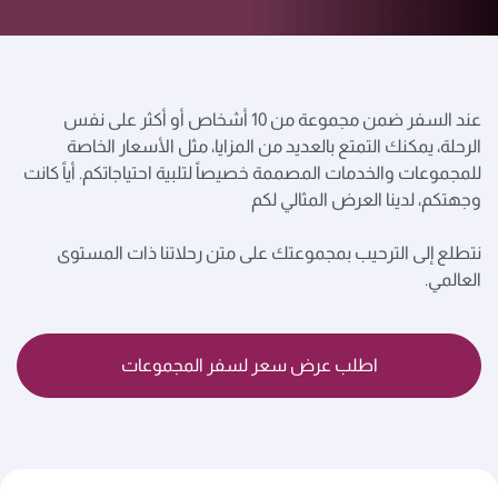
عند السفر ضمن مجموعة من 10 أشخاص أو أكثر على نفس
الرحلة، يمكنك التمتع بالعديد من المزايا، مثل الأسعار الخاصة
للمجموعات والخدمات المصممة خصيصاً لتلبية احتياجاتكم. أياً كانت
وجهتكم، لدينا العرض المثالي لكم
نتطلع إلى الترحيب بمجموعتك على متن رحلاتنا ذات المستوى
العالمي.
اطلب عرض سعر لسفر المجموعات