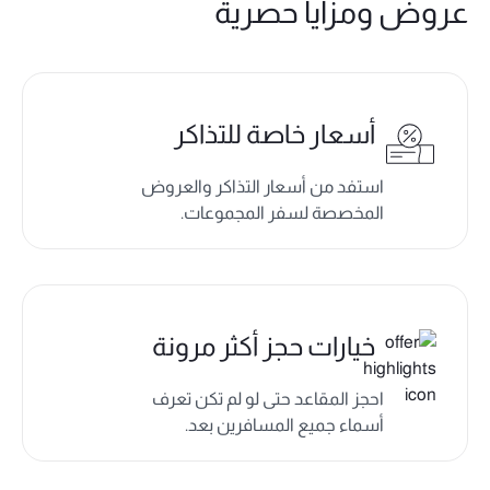
عروض ومزايا حصرية
أسعار خاصة للتذاكر
استفد من أسعار التذاكر والعروض
المخصصة لسفر المجموعات.
خيارات حجز أكثر مرونة
احجز المقاعد حتى لو لم تكن تعرف
أسماء جميع المسافرين بعد.