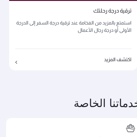
ترقية درجة رحلتك
استمتع بالمزيد من الفخامة عند ترقية درجة السفر إلى الدرجة
الأولى أو درجة رجال الأعمال
اكتشف المزيد
دماتنا الخاصة