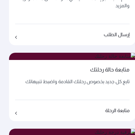
والمزيد
إرسال الطلب
متابعة حالة رحلتك
تابع كل جديد بخصوص رحلتك القادمة واضبط تنبيهاتك
متابعة الرحلة