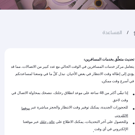
المساعدة
تحديث متعلّق بخدمات المسافرين:
يتعامل مركز خدمات المسافرين في الوقت الحالي مع عدد كبير من الاتصالات، مما قد
يؤدي إلى إطالة وقت الانتظار في بعض الأحيان. نبذل كلّ ما في وسعنا لمساعدتكم
في أسرع وقت ممكن
.
إذا تبقّى أكثر من 48 ساعة على موعد انطلاق رحلتك، ننصحك بمحاولة الاتصال في
وقت لاحق
للحجوزات الجديدة، يمكنك توفير وقت الانتظار والحجز مباشرة عبر
موقعنا
الإلكتروني
وللحصول على آخر التحديثات، يمكنك الاطلاع على
عبر موقعنا
حالة رحلتك
الإلكتروني في أي وقت
.