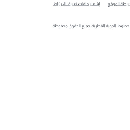
ريطة الموقع
إشعار ملفات تعريف الارتباط
لخطوط الجوية القطرية، جميع الحقوق محفوظة