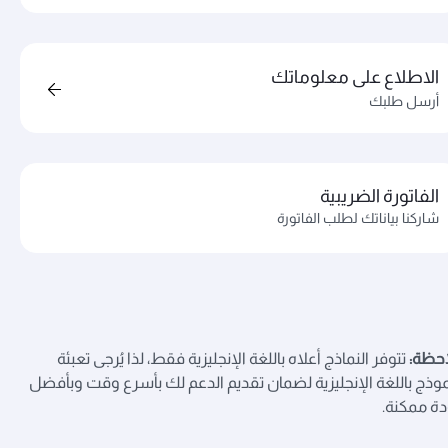
الاطلاع على معلوماتك
أرسل طلبك
الفاتورة الضريبية
شاركنا بياناتك لطلب الفاتورة
حظة:
تتوفر النماذج أعلاه باللغة الإنجليزية فقط، لذا يُرجى تعبئة
موذج باللغة الإنجليزية لضمان تقديم الدعم لك بأسرع وقت وبأفضل
ة ممكنة.