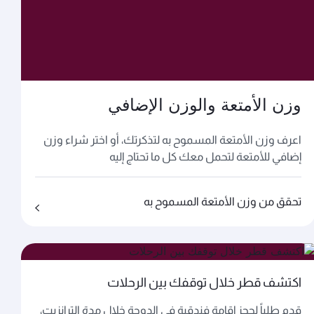
وزن الأمتعة والوزن الإضافي
اعرف وزن الأمتعة المسموح به لتذكرتك، أو اختر شراء وزن
إضافي للأمتعة لتحمل معك كل ما تحتاج إليه
تحقق من وزن الأمتعة المسموح به
اكتشف قطر خلال توقفك بين الرحلات
قدم طلباً لحجز إقامة فندقية في الدوحة خلال مدة الترانزيت،