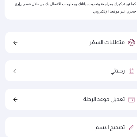
كما نود تذكيرك بمراجعة وتحديث بياناتك ومعلومات الاتصال بك من خلال قسم
إدارة
حجزي
عبر موقعنا الإلكتروني
متطلبات السفر
رحلاتي
تعديل موعد الرحلة
تصحيح الاسم