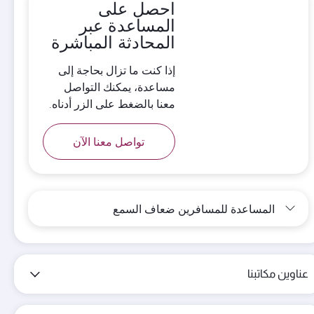
احصل على
المساعدة عبر
المحادثة المباشرة
إذا كنت ما تزال بحاجة إلى
مساعدة، يمكنك التواصل
معنا بالضغط على الزر أدناه.
تواصل معنا الآن
المساعدة للمسافرين ضعاف السمع
عناوين مكاتبنا