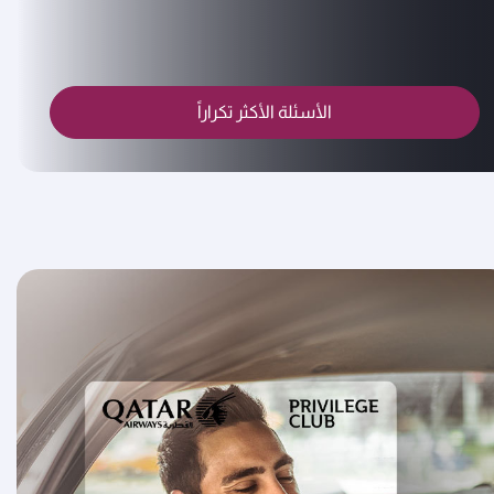
الأسئلة الأكثر تكراراً