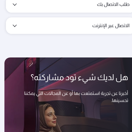
طلب الاتصال بك
الاتصال عبر الإنترنت
هل لديك شيء تود مشاركته؟
أخبرنا عن تجربة استمتعت بها أو عن المجالات التي يمكننا
تحسينها.