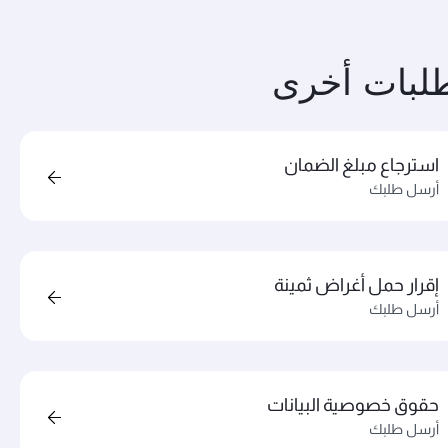
لبات أخرى
استرجاع مبلغ الضمان
أرسل طلبك
إقرار حمل أغراض ثمينة
أرسل طلبك
حقوق خصوصية البيانات
أرسل طلبك