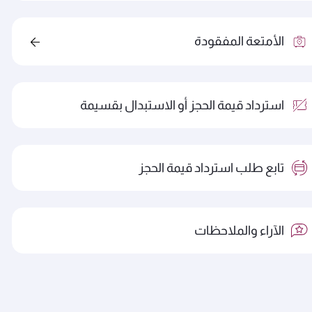
الأمتعة المفقودة
استرداد قيمة الحجز أو الاستبدال بقسيمة
تابع طلب استرداد قيمة الحجز
الآراء والملاحظات