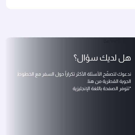
هل لديك سؤال؟
ندعوك لتصفّح الأسئلة الأكثر تكراراً حول السفر مع الخطوط
الجوية القطرية من هنا.
*تتوفر الصفحة باللغة الإنجليزية