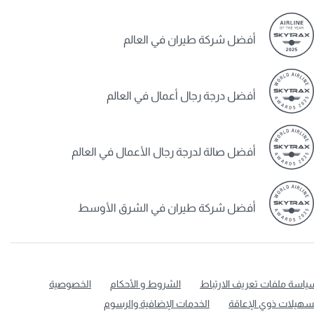
أفضل شركة طيران في العالم
أفضل درجة رجال أعمال في العالم
أفضل صالة لدرجة رجال الأعمال في العالم
أفضل شركة طيران في الشرق الأوسط
ياسة ملفات تعريف الارتباط
الشروط و الأحكام
الخصوصية
سهيلات ذوي الإعاقة
الخدمات الإضافية والرسوم