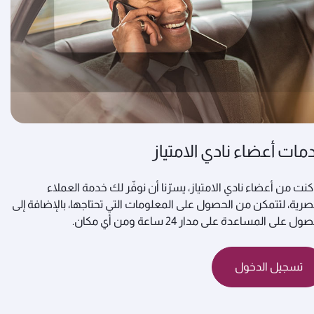
مات أعضاء نادي الامتياز
كنت من أعضاء نادي الامتياز، يسرّنا أن نوفّر لك خدمة العملاء
صرية، لتتمكن من الحصول على المعلومات التي تحتاجها، بالإضافة إلى
ول على المساعدة على مدار 24 ساعة ومن أي مكان.
تسجيل الدخول