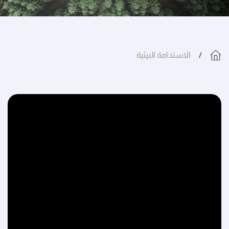
الاستدامة البيئية