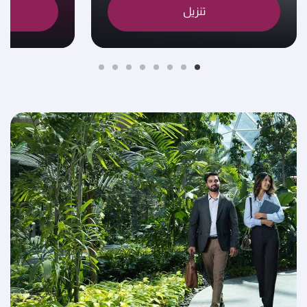
تنزيل