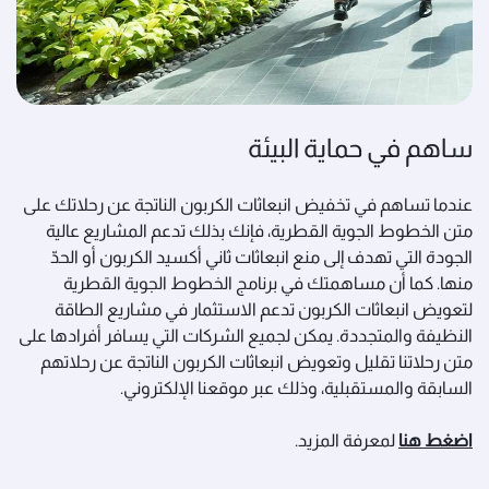
ساهم في حماية البيئة
عندما تساهم في تخفيض انبعاثات الكربون الناتجة عن رحلاتك على
متن الخطوط الجوية القطرية، فإنك بذلك تدعم المشاريع عالية
الجودة التي تهدف إلى منع انبعاثات ثاني أكسيد الكربون أو الحدّ
منها. كما أن مساهمتك في برنامج الخطوط الجوية القطرية
لتعويض انبعاثات الكربون تدعم الاستثمار في مشاريع الطاقة
النظيفة والمتجددة. يمكن لجميع الشركات التي يسافر أفرادها على
متن رحلاتنا تقليل وتعويض انبعاثات الكربون الناتجة عن رحلاتهم
السابقة والمستقبلية، وذلك عبر موقعنا الإلكتروني.
اضغط هنا
لمعرفة المزيد.