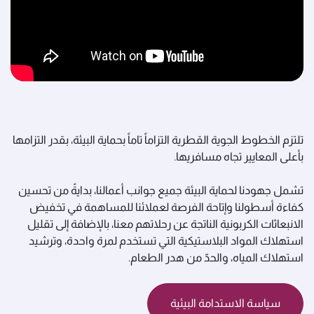
تلتزم الخطوط الجوية القطرية التزاماً تاماً بحماية البيئة، بقدر التزامها
بأعلى المعايير تجاه مسافريها.
تشمل جهودنا لحماية البيئة جميع جوانب أعمالنا، بدايةً من تحسين
كفاءة أسطولنا وإتاحة الفرصة لعملائنا للمساهمة في تخفيض
الانبعاثات الكربونية الناتجة عن رحلاتهم معنا، بالإضافة إلى تقليل
استهلاك المواد البلاستيكية التي تستخدم لمرة واحدة، وترشيد
استهلاك المياه، والحدّ من هدر الطعام.
سياسة الاستدامة البيئية