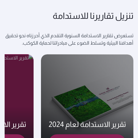
تنزيل تقاريرنا للاستدامة
تستعرض تقارير الاستدامة السنوية التقدم الذي أحرزناه نحو تحقيق
أهدافنا البيئية وتسلط الضوء على مبادراتنا لحماية الكوكب.
تقرير الاستدامة لعام 2024
تقرير الاست