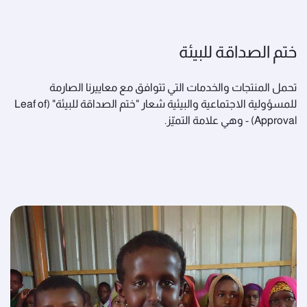
ختم الصداقة للبيئة
تحمل المنتجات والخدمات التي تتوافق مع معاييرنا الصارمة
للمسؤولية الاجتماعية والبيئية شعار "ختم الصداقة للبيئة" (Leaf of
Approval) - وهي علامة التميّز.