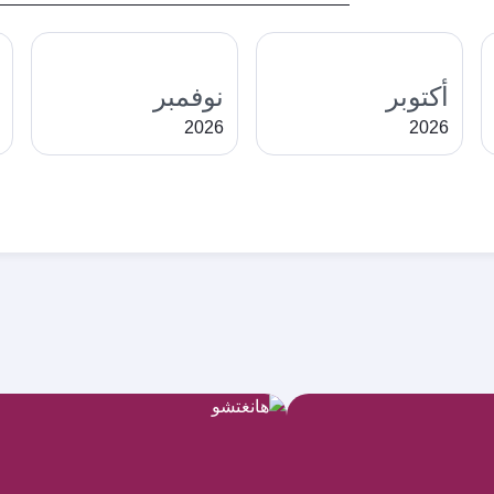
أكتوبر
نوفمبر
2026
2026