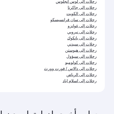
رحلات إلى لوس أنجلوس
رحلات إلى جاكرتا
رحلات إلى الكويت
رحلات إلى سان فرانسيسكو
رحلات إلى غوانزو
رحلات إلى نيروبي
رحلات إلى بانكوك
رحلات إلى سيدني
رحلات إلى هيوستن
رحلات إلى سيؤول
رحلات إلى كولومبو
رحلات إلى دالاس / فورت وورث
رحلات إلى الرياض
رحلات إلى اسلام اباد