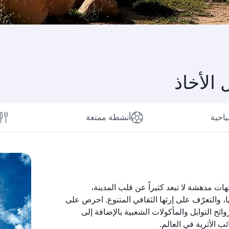
 الأخاذ
ياحية
أنشطة ممتعة
ات مدهشة لا تبعد كثيراً عن قلب المدينة،
، والتعرّف على إرثها الثقافي المتنوع. احرص على
وائح التوابل والمأكولات الشعبية بالإضافة إلى
ب الأثرية في العالم.