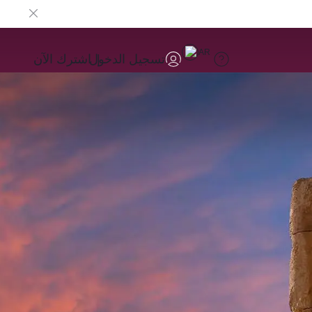
AR
تسجيل الدخول
اشترك الآن