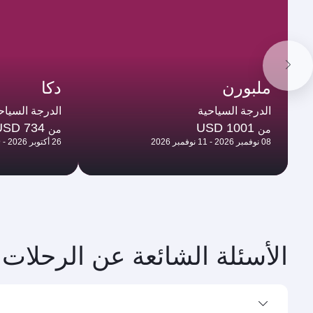
ملبورن
دكا
الدرجة السياحية
الدرجة السياح
USD 734
USD 1001
من
من
08 نوفمبر 2026 - 11 نوفمبر 2026
26 أكتوبر 2026 - 29 أكتوبر 2026
الأسئلة الشائعة عن الرحلات 