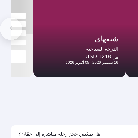
شنغهاي
الدرجة السياحية
USD 1218
من
16 سبتمبر 2026 - 05 أكتوبر 2026
هل يمكنني حجز رحلة مباشرة إلى عمّان؟