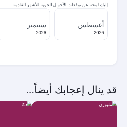
إليك لمحة عن توقعات الأحوال الجوية للأشهر القادمة.
أغسطس
سبتمبر
2026
2026
قد ينال إعجابك أيضاً...