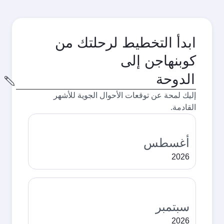
ابدأ التخطيط لرحلتك من
كوبنهاجن إلى
مدينة
المغادرة
إليك لمحة عن توقعات الأحوال الجوية للأشهر
القادمة.
أغسطس
2026
سبتمبر
2026