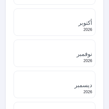
أكتوبر
2026
نوفمبر
2026
ديسمبر
2026