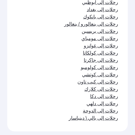
رحلات إلى ابوظبي
رحلات إلى بغداد
رحلات إلى بانكوك
رحلات إلى بنغالورو / بنغالور
رحلات إلى بريسبن
رحلات إلى مومباي
رحلات إلى غوانزو
رحلات إلى كولكاتا
رحلات إلى جاكرتا
رحلات إلى كولومبو
رحلات إلى كوتشي
رحلات إلى كيب تاون
رحلات إلى كلارك
رحلات إلى دكا
رحلات إلى دلهي
رحلات إلى الدوحة
رحلات إلى بالي \ دينباسار