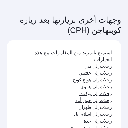
وجهات أخرى لزيارتها بعد زيارة
كوبنهاجن (CPH)
استمتع بالمزيد من المغامرات مع هذه
الخيارات.
رحلات إلى دبي
رحلات إلى عنتيبي
رحلات إلى هونج كونج
رحلات إلى هانوي
رحلات إلى بوكيت
رحلات إلى حيدر أباد
رحلات إلى طهران
رحلات إلى اسلام اباد
رحلات إلى جدة
رحلات إلى جوهانسبرج