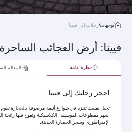
/
وجهات
/
رحلات إلى فيينا
فيينا: أرض العجائب الساحرة
نظرة عامة
المعالم الس
احجز رحلتك إلى فيينا
تخيل نفسك تتنزه في شوارع أنيقة مرصوفة بالحجارة تقوم عل
أشهر مقطوعات الموسيقى الكلاسيكية وتفوح فيها رائحة القه
الإمبراطوري وسحر الحضارة الحديثة.