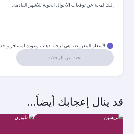
إليك لمحة عن توقعات الأحوال الجوية للأشهر القادمة.
الأسعار المعروضة هي لرحلة ذهاب وعودة لمسافر واحد.
ابحث عن الرحلات
قد ينال إعجابك أيضاً...