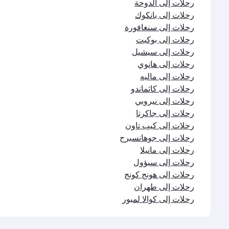
رحلات إلى الدوحة
رحلات إلى بانكوك
رحلات إلى سنغافورة
رحلات إلى بوكيت
رحلات إلى سيشيل
رحلات إلى هانوي
رحلات إلى ماليه
رحلات إلى كاثماندو
رحلات إلى نيروبي
رحلات إلى جاكرتا
رحلات إلى كيب تاون
رحلات إلى جوهانسبرج
رحلات إلى مانيلا
رحلات إلى سيؤول
رحلات إلى هونج كونج
رحلات إلى طهران
رحلات إلى كوالا لمبور