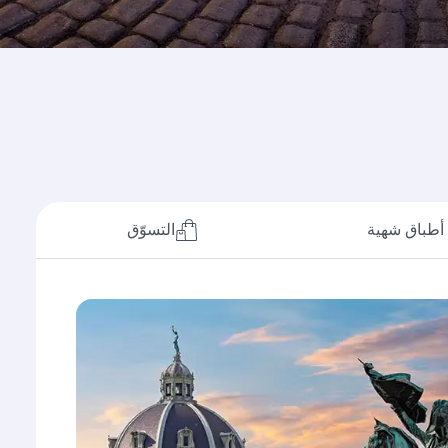
أطباق شهية
التسوّق