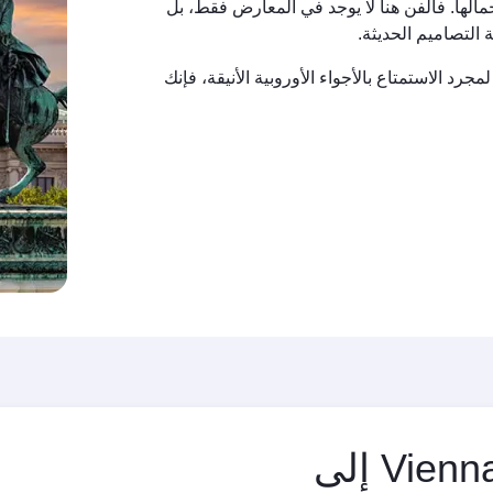
مالها. فالفن هنا لا يوجد في المعارض فقط، بل
 التصاميم الحديثة.
د الاستمتاع بالأجواء الأوروبية الأنيقة، فإنك
مدينة
المغادرة