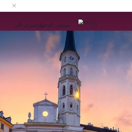
AR
تسجيل الدخول
اشترك الآن