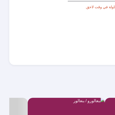
اولة في وقت لاحق.