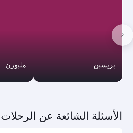
بريسبن
ملبورن
الأسئلة الشائعة عن الرحلات 