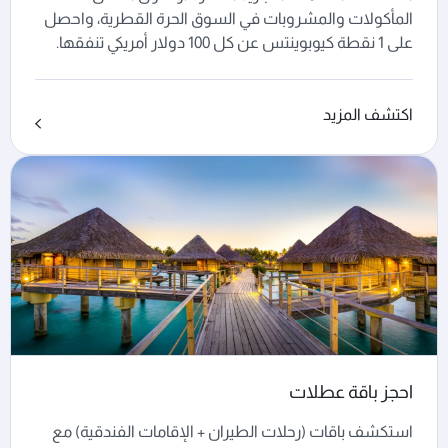
المأكولات والمشروبات في السوق الحرة القطرية، واحصل
على 1 نقطة كيوبوينتس عن كل 100 دولار أمريكي تنفقها.
اكتشف المزيد
احجز باقة عطلات
استكشف باقات (رحلات الطيران + الإقامات الفندقية) مع