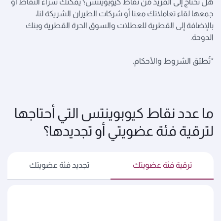
هل تحتاج إلى المزيد من نقاط كيوبوينتس؟ يمكنك شراء النقاط أو
جمعها لقاء تعاملاتك معنا أو شركات الطيران الشريكة لنا،
بالإضافة إلى القطرية للعطلات والسوق الحرة القطرية وبنك
الدوحة.
*تُطبّق الشروط والأحكام.
ما عدد نقاط كيوبوينتس التي أحتاجها
لترقية فئة عضويتي أو تجديدها؟
ترقية فئة عضويتك
تجديد فئة عضويتك