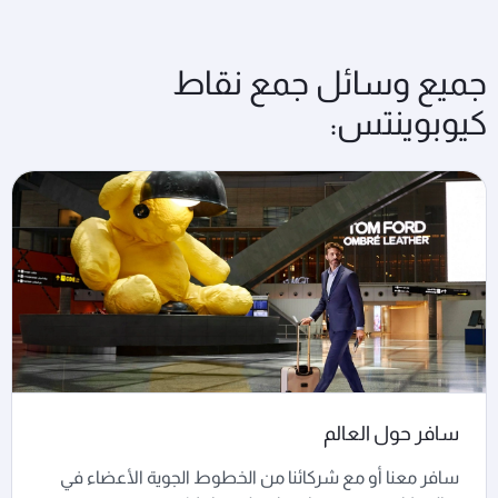
جميع وسائل جمع نقاط
كيوبوينتس:
سافر حول العالم
سافر معنا أو مع شركائنا من الخطوط الجوية الأعضاء في