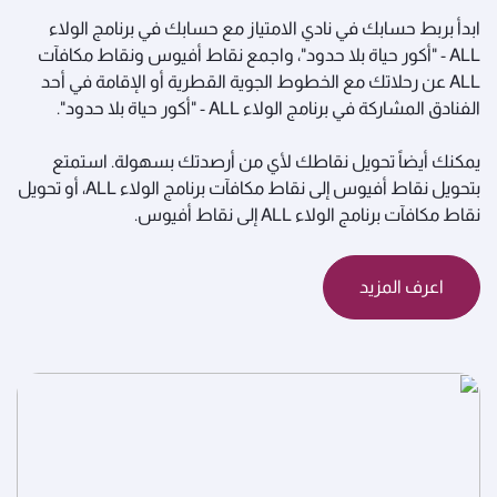
ابدأ بربط حسابك في نادي الامتياز مع حسابك في برنامج الولاء
ALL - "أكور حياة بلا حدود"، واجمع نقاط أفيوس ونقاط مكافآت
ALL عن رحلاتك مع الخطوط الجوية القطرية أو الإقامة في أحد
الفنادق المشاركة في برنامج الولاء ALL - "أكور حياة بلا حدود".
يمكنك أيضاً تحويل نقاطك لأي من أرصدتك بسهولة. استمتع
بتحويل نقاط أفيوس إلى نقاط مكافآت برنامج الولاء ALL، أو تحويل
نقاط مكافآت برنامج الولاء ALL إلى نقاط أفيوس.
اعرف المزيد