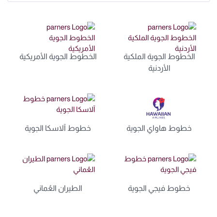
الخطوط الجوية الملكية
الخطوط الجوية الأمريكية
الأردنية
خطوط هاواي الجوية
خطوط آلاسكا الجوية
خطوط فيجي الجوية
الطيران العُماني