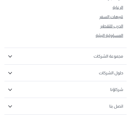
الرعاية
تنبيهات السفر
الدرب للتقطير
المسؤولية البيئية
مجموعة الشركات
حلول الشركات
شركاؤنا
اتصل بنا