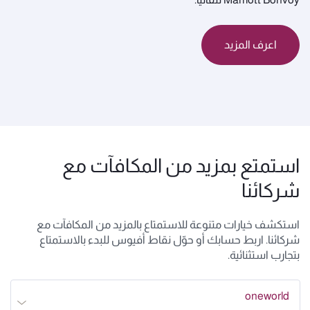
اعرف المزيد
استمتع بمزيد من المكافآت مع
شركائنا
استكشف خيارات متنوعة للاستمتاع بالمزيد من المكافآت مع
شركائنا. اربط حسابك أو حوّل نقاط أفيوس للبدء بالاستمتاع
بتجارب استثنائية.
oneworld