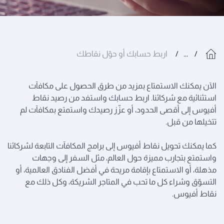
...
اربط حسابك أو حوّل نقاطك
الآن يمكنك الاستمتاع بمزيد من طرق الحصول على مكافآت
استثنائية مع شركائنا. اربط حسابك واستفد من رصيد نقاط
أفيوس إلى أقصى الحدود، أو عزّز رصيدك واستمتع بمكافآت لم
تتخيلها من قبل.
كما يمكنك تحويل نقاط أفيوس إلى برامج المكافآت التابعة لشركائنا
واستمتع بتجارب مميزة حول العالم، مثل السفر إلى وجهات
مذهلة، أو الاستمتاع بإقامة مريحة في أفضل الفنادق العالمية، أو
التسوّق وشراء كل ما تحب في المتاجر الشريكة، وكل ذلك مع
نقاط أفيوس.