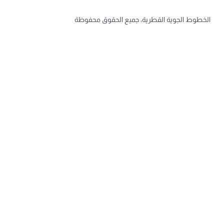
الخطوط الجوية القطرية، جميع الحقوق محفوظة