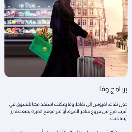
برنامج وفا
حوّل نقاط أفيوس إلى نقاط وفا يمكنك استخدامها للتسوق في
أقرب فرع من فروع متاجر الميرة، أو عبر موقع الميرة بضغطة زر
أينما كنت.