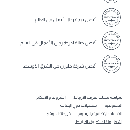
أفضل درجة رجال أعمال في العالم
أفضل صالة لدرجة رجال الأعمال في العالم
أفضل شركة طيران في الشرق الأوسط
سياسة ملفات تعريف الارتباط
الشروط و الأحكام
الخصوصية
تسهيلات ذوي الإعاقة
الخدمات الإضافية والرسوم
خريطة الموقع
إشعار ملفات تعريف الارتباط