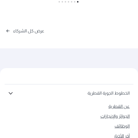
عرض كل الشركاء
الخطوط الجوية القطرية
عن القطرية
الجوائز والإنجازات
الوظائف
آخر الأخبار