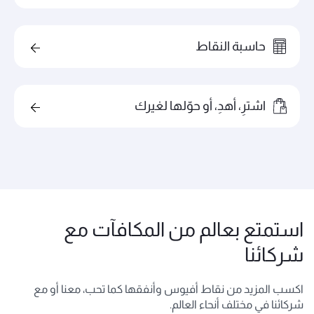
حاسبة النقاط
اشترِ، أهدِ، أو حوّلها لغيرك
استمتع بعالم من المكافآت مع
شركائنا
اكسب المزيد من نقاط أفيوس وأنفقها كما تحب، معنا أو مع
شركائنا في مختلف أنحاء العالم.