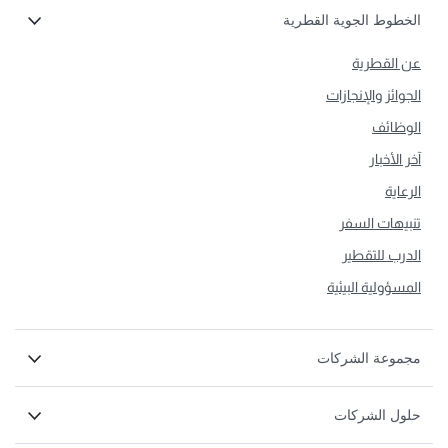
الخطوط الجوية القطرية
عن القطرية
الجوائز والإنجازات
الوظائف
آخر الأخبار
الرعاية
تنبيهات السفر
الدرب للتقطير
المسؤولية البيئية
مجموعة الشركات
حلول الشركات