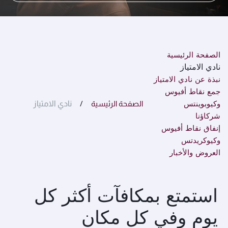
الصفحة الرئيسية
نادي الامتياز
نبذة عن نادي الامتياز
جمع نقاط أفيوس
وكيوبوينتس
الصفحة الرئيسية
نادي الامتياز
شركاؤنا
إنفاق نقاط أفيوس
وكيوكريدتس
العروض والأخبار
استمتع بمكافآت أكثر كل
يوم وفي كل مكان