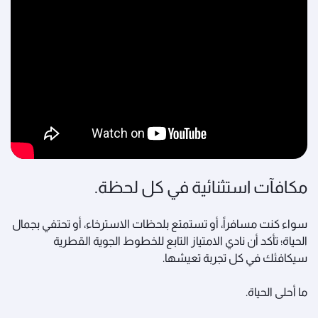
مكافآت استثنائية في كل لحظة.
سواء كنت مسافراً، أو تستمتع بلحظات الاسترخاء، أو تحتفي بجمال
الحياة؛ تأكد أن نادي الامتياز التابع للخطوط الجوية القطرية
سيكافئك في كل تجربة تعيشها.
ما أحلى الحياة.