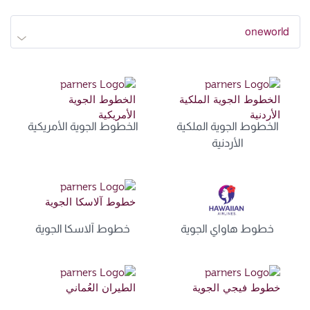
oneworld
الخطوط الجوية الملكية
الخطوط الجوية الأمريكية
الأردنية
خطوط هاواي الجوية
خطوط آلاسكا الجوية