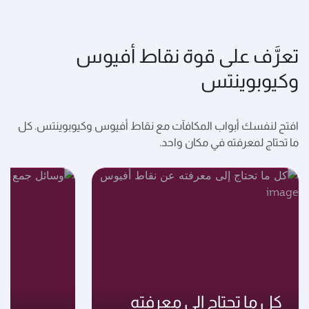
تعرَّف على قوة نقاط أفيوس
وكيوبوينتس
افتح لنفسك أبواب المكافآت مع نقاط أفيوس وكيوبوينتس. كل
ما تحتاج لمعرفته في مكان واحد.
كل ما تحتاج إلى معرفته