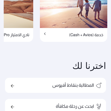
خدمة (Cash + Avios)
نادي الامتياز Pro
اخترنا لك
المطالبة بنقاط أفيوس
ابحث عن رحلة مكافأة