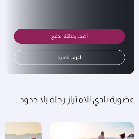
أضف بطاقة الدفع
اعرف المزيد
عضوية نادي الامتياز رحلة بلا حدود