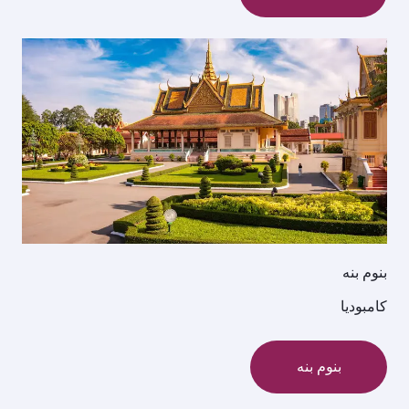
بنوم بنه
كامبوديا
بنوم بنه