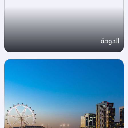
الدوحة