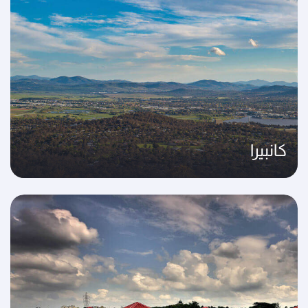
كانبيرا