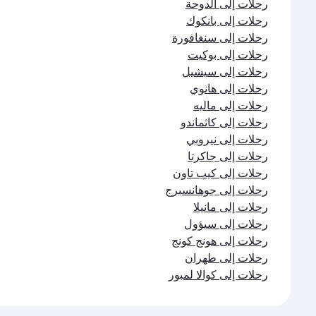
رحلات إلى الدوحة
رحلات إلى بانكوك
رحلات إلى سنغافورة
رحلات إلى بوكيت
رحلات إلى سيشيل
رحلات إلى هانوي
رحلات إلى ماليه
رحلات إلى كاثماندو
رحلات إلى نيروبي
رحلات إلى جاكرتا
رحلات إلى كيب تاون
رحلات إلى جوهانسبرج
رحلات إلى مانيلا
رحلات إلى سيؤول
رحلات إلى هونج كونج
رحلات إلى طهران
رحلات إلى كوالا لمبور