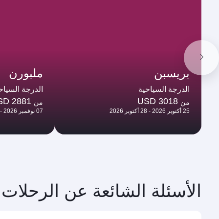
بريسبن
ملبورن
الدرجة السياحية
الدرجة السياح
SD 2881
USD 3018
من
من
25 أكتوبر 2026 - 28 أكتوبر 2026
07 نوفمبر 2026 - 10 نوفمبر 2026
الأسئلة الشائعة عن الرحلات 