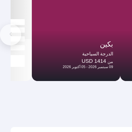
بكين
الدرجة السياحية
USD 1414
من
09 سبتمبر 2026 - 05 أكتوبر 2026