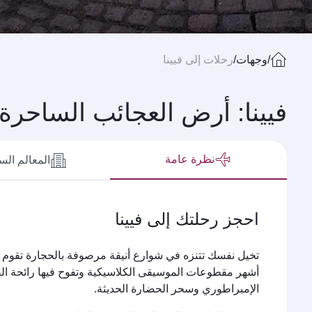
/
وجهات
/
رحلات إلى فيينا
فيينا: أرض العجائب الساحرة
نظرة عامة
المعالم الس
احجز رحلتك إلى فيينا
تخيل نفسك تتنزه في شوارع أنيقة مرصوفة بالحجارة تقوم عل
أشهر مقطوعات الموسيقى الكلاسيكية وتفوح فيها رائحة القه
الإمبراطوري وسحر الحضارة الحديثة.