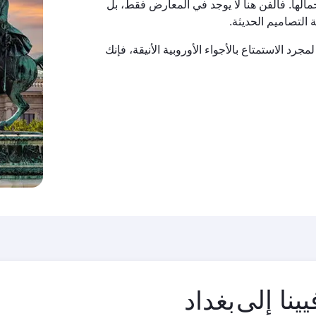
مالها. فالفن هنا لا يوجد في المعارض فقط، بل
 التصاميم الحديثة.
د الاستمتاع بالأجواء الأوروبية الأنيقة، فإنك
مدينة
ينا إلى
المغادرة