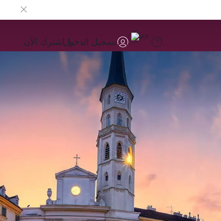
AR
تسجيل الدخول
اشترك الآن