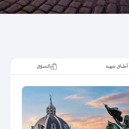
أطباق شهية
التسوّق