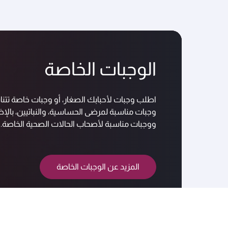
الوجبات الخاصة
اطلب وجبات لأحبابك الصغار، أو وجبات خاصة تتن
وجبات مناسبة لمرضى الحساسية، والنباتيين، بالإضاف
ووجبات مناسبة لأصحاب الحالات الصحية الخاصة.
المزيد عن الوجبات الخاصة