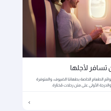
تسافر لأجلها
وائم الطعام الخاصة بطهاتنا الضيوف، والمتوفرة
الدرجة الأولى على متن رحلات مُختارة.