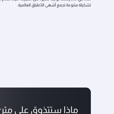
تشكيلة متنوعة تجمع أشهى الأطباق العالمية.
ماذا ستتذوق على متن 