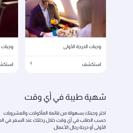
وجبات الدرجة الأولى
وجبات 
استكشف
استكش
شهية طيبة في أي وقت
اختر وجبتك بسهولة من قائمة المأكولات والمشروبات
حسب الطلب في أي وقت خلال رحلتك عند السفر في الد
الأولى أو درجة رجال الأعمال.