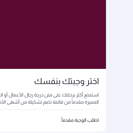
اختر وجبتك بنفسك
استمتع أكثر برحلتك على متن درجة رجال الأعمال أو الد
المميزة مقدماً من قائمة تضم تشكيلة من أشهى الأط
اطلب الوجبة مقدماً