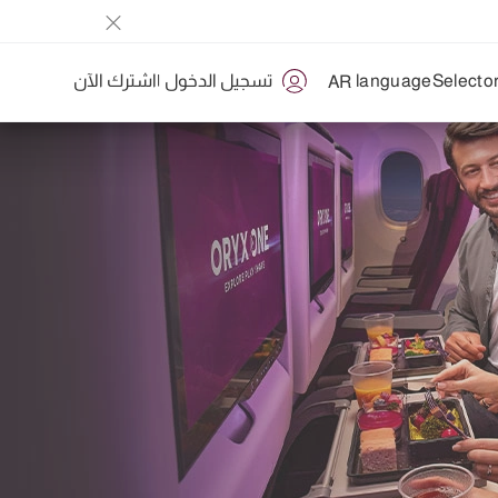
تسجيل الدخول
|
اشترك الآن
AR