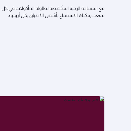
مع المساحة الرحبة المخُصّصة لطاولة المأكولات في كل
مقعد، يمكنك الاستمتاع بأشهى الأطباق بكل أريحية.