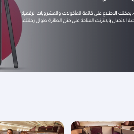
 يمكنك الاطلاع على قائمة المأكولات والمشروبات الرقمية