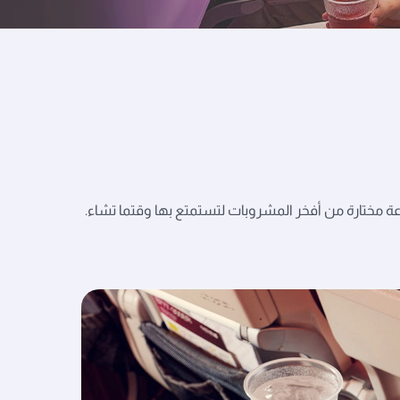
ة مختارة من أفخر المشروبات لتستمتع بها وقتما تشاء.