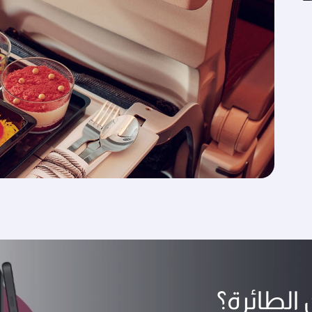
الطائرة؟