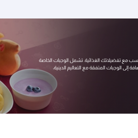
اسب مع تفضيلاتك الغذائية. تشمل الوجبات الخاصة
ة إلى الوجبات المتفقة مع التعاليم الدينية،