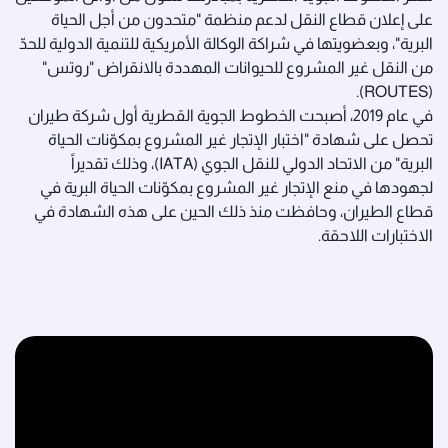
على إعلان قطاع النقل لدعم منظمة "متحدون من أجل الحياة
البرية"، وبعضويتها في شراكة الوكالة الأمريكية للتنمية الدولية للحدّ
من النقل غير المشروع للحيوانات المهددة بالانقراض "روتس"
(ROUTES).
في عام 2019، أصبحت الخطوط الجوية القطرية أول شركة طيران
تحصل على شهادة "اختبار الإتجار غير المشروع بمكوّنات الحياة
البرية" من الاتحاد الدولي للنقل الجوي (IATA)، وذلك تقديراً
لجهودها في منع الإتجار غير المشروع بمكوّنات الحياة البرية في
قطاع الطيران، وحافظت منذ ذلك الحين على هذه الشهادة في
الاختبارات اللاحقة.