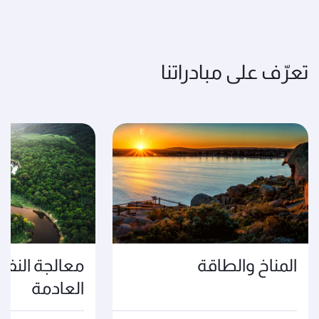
تعرّف على مبادراتنا
المناخ والطاقة
معالجة النفاي
العادمة