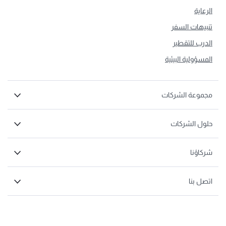
الرعاية
تنبيهات السفر
الدرب للتقطير
المسؤولية البيئية
مجموعة الشركات
حلول الشركات
شركاؤنا
اتصل بنا