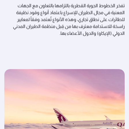
تفخر الخطوط الجوية القطرية بالتزامها بالتعاون مع الجهات
المعنية في مجال الطيران للإسراع باعتماد أنواع وقود نظيفة
للطائرات على نطاق تجاري، وهذه الأنواع تُعتمد وفقاً لمعايير
راسخة للاستدامة معترف بها من قِبل منظمة الطيران المدني
الدولي (الإيكاو) والدول الأعضاء بها.