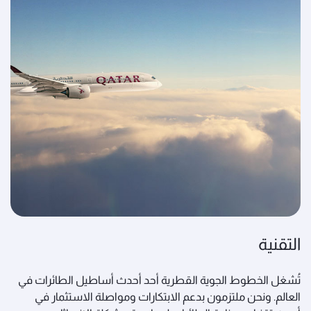
التقنية
تُشغل الخطوط الجوية القطرية أحد أحدث أساطيل الطائرات في
العالم. ونحن ملتزمون بدعم الابتكارات ومواصلة الاستثمار في