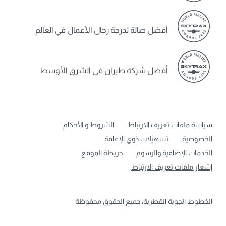
أفضل صالة لدرجة رجال الأعمال في العالم
أفضل شركة طيران في الشرق الأوسط
سياسة ملفات تعريف الارتباط
الشروط و الأحكام
الخصوصية
تسهيلات ذوي الإعاقة
الخدمات الإضافية والرسوم
خريطة الموقع
إشعار ملفات تعريف الارتباط
الخطوط الجوية القطرية، جميع الحقوق محفوظة