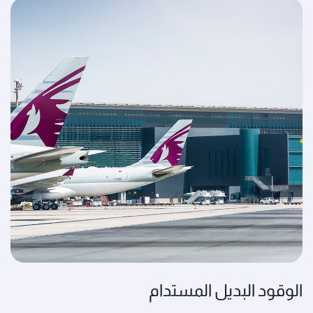
الوقود البديل المستدام