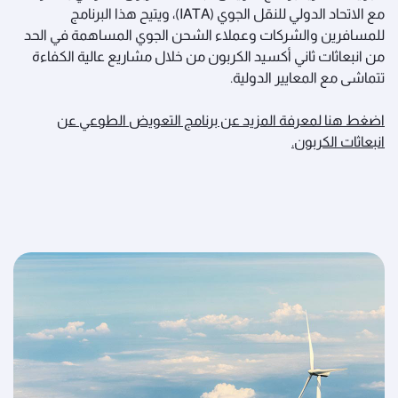
مع الاتحاد الدولي للنقل الجوي (IATA)، ويتيح هذا البرنامج
للمسافرين والشركات وعملاء الشحن الجوي المساهمة في الحد
من انبعاثات ثاني أكسيد الكربون من خلال مشاريع عالية الكفاءة
تتماشى مع المعايير الدولية.
اضغط هنا لمعرفة المزيد عن برنامج التعويض الطوعي عن
انبعاثات الكربون.