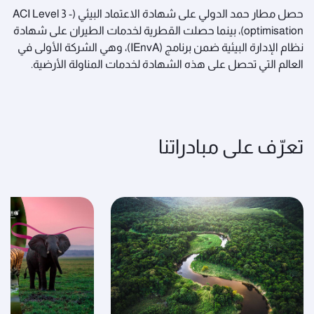
حصل مطار حمد الدولي على شهادة الاعتماد البيئي (ACI Level 3 -
optimisation)، بينما حصلت القطرية لخدمات الطيران على شهادة
نظام الإدارة البيئية ضمن برنامج (IEnvA)، وهي الشركة الأولى في
العالم التي تحصل على هذه الشهادة لخدمات المناولة الأرضية.
تعرّف على مبادراتنا