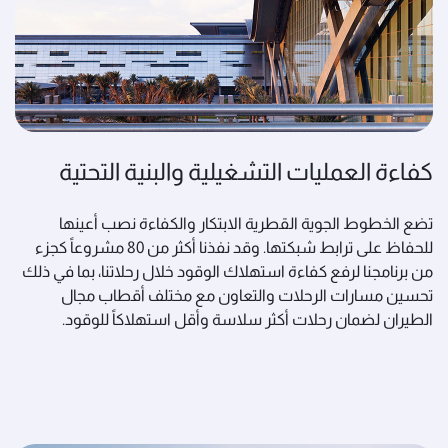
كفاءة العمليات التشغيلية والبنية التحتية
تضع الخطوط الجوية القطرية الابتكار والكفاءة نصب أعينها
للحفاظ على ترابط شبكتها. وقد نفذنا أكثر من 80 مشروعاً كجزء
من برنامجنا لرفع كفاءة استهلاك الوقود خلال رحلاتنا، بما في ذلك
تحسين مسارات الرحلات والتعاون مع مختلف أقطاب مجال
الطيران لضمان رحلات أكثر سلاسة وأقل استهلاكاً للوقود.