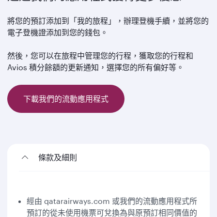
將您的預訂添加到「我的旅程」，辦理登機手續，並將您的
電子登機證添加到您的錢包。
然後，您可以在旅程中管理您的行程，獲取您的行程和
Avios 積分餘額的更新通知，選擇您的所有偏好等。
下載我們的流動應用程式
條款及細則
經由 qatarairways.com 或我們的流動應用程式所
預訂的從未使用機票可兌換為與原預訂相同價值的