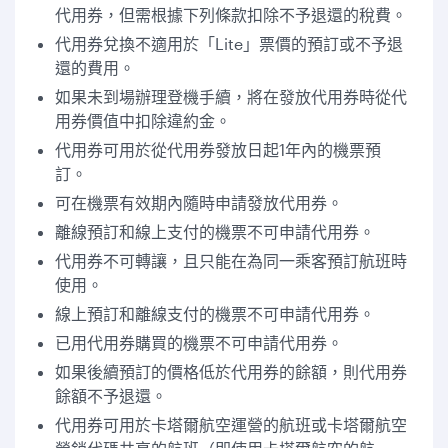
代用券，但需根據下列條款扣除不予退還的稅費。
代用券兌換不適用於「Lite」票價的預訂或不予退
還的費用。
如果未到場辦理登機手續，將在發放代用券時從代
用券價值中扣除違約金。
代用券可用於從代用券發放日起1年內的機票預
訂。
可在機票有效期內隨時申請發放代用券。
離線預訂和線上支付的機票不可申請代用券。
代用券不可轉讓，且只能在為同一乘客預訂航班時
使用。
線上預訂和離線支付的機票不可申請代用券。
已用代用券購買的機票不可申請代用券。
如果後續預訂的價格低於代用券的餘額，則代用券
餘額不予退還。
代用券可用於卡塔爾航空運營的航班或卡塔爾航空