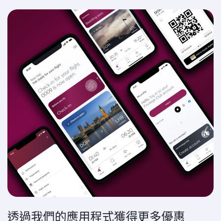
透過我們的應用程式獲得更多優惠