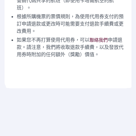
營銷代碼共享的航班（即使用卡塔爾航空的航
班）。
根據所購機票的票價規則，為使用代用券支付的預
訂申請退款或更改時可能需要支付退款手續費或更
改費用。
如果您不再打算使用代用券，可以
申請退
聯絡我們
款。請注意，我們將收取退款手續費，以及發放代
用券時附加的任何額外（獎勵）價值。
卡塔爾航空