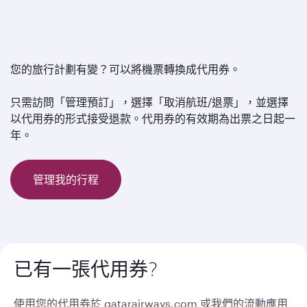
您的旅行計劃有變？可以將機票轉換成代用券。
只需訪問「管理預訂」，選擇「取消航班/退票」，並選擇
以代用券的形式接受退款。代用券的有效期為出票之日起一
年。
管理我的行程
已有一張代用券?
使用您的代用券於 qatarairways.com 或我們的流動應用