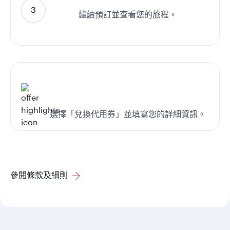
繼續預訂並查看您的旅程。
選擇「兌換代用券」並填寫您的詳細資訊。
參閱條款及細則