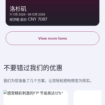
洛杉矶
11 11月 2026 - 06 12月 2026
CNY 7087
经济舱 起价
View more fares
不要错过我们的优惠
我们为您准备了几个方案，让您轻松把构想变为现实。