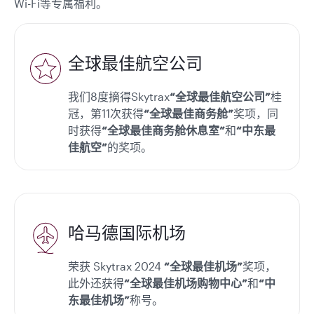
Wi-Fi等专属福利。
全球最佳航空公司
我们8度摘得Skytrax
“全球最佳航空公司”
桂
冠，第11次获得
“全球最佳商务舱”
奖项，同
时获得
“全球最佳商务舱休息室”
和
“中东最
佳航空”
的奖项。
哈马德国际机场
荣获 Skytrax 2024
“全球最佳机场”
奖项，
此外还获得
“全球最佳机场购物中心”
和
“中
东最佳机场”
称号。