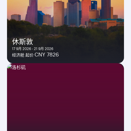
休斯敦
17 9月 2026 - 21 9月 2026
CNY 7826
经济舱 起价