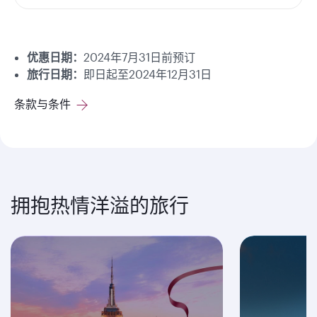
优惠日期：
2024年7月31日前预订
旅行日期：
即日起至2024年12月31日
条款与条件
拥抱热情洋溢的旅行