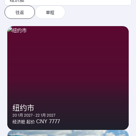
往返
单程
纽约市
20 1月 2027 - 22 1月 2027
CNY 7777
经济舱 起价