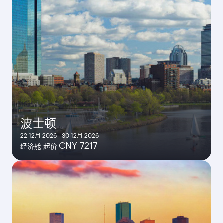
波士顿
22 12月 2026 - 30 12月 2026
CNY 7217
经济舱 起价