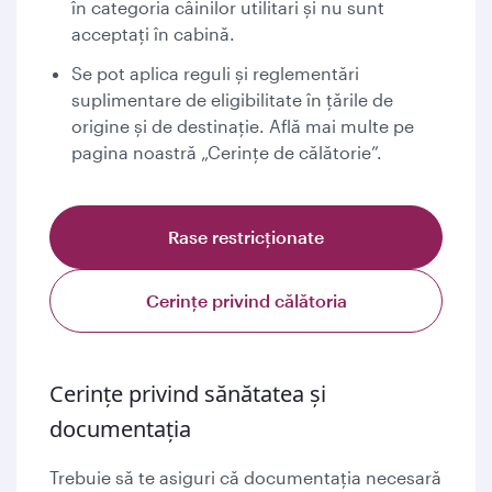
în categoria câinilor utilitari și nu sunt
acceptați în cabină.
Se pot aplica reguli și reglementări
suplimentare de eligibilitate în țările de
origine și de destinație. Află mai multe pe
pagina noastră „Cerințe de călătorie”.
Rase restricționate
Cerințe privind călătoria
Cerințe privind sănătatea și
documentația
Trebuie să te asiguri că documentația necesară