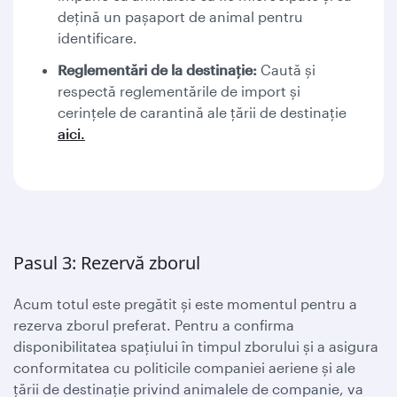
dețină un pașaport de animal pentru
identificare.
Reglementări de la destinație:
Caută și
respectă reglementările de import și
cerințele de carantină ale țării de destinație
aici.
Pasul 3: Rezervă zborul
Acum totul este pregătit și este momentul pentru a
rezerva zborul preferat. Pentru a confirma
disponibilitatea spațiului în timpul zborului și a asigura
conformitatea cu politicile companiei aeriene și ale
țării de destinație privind animalele de companie, va