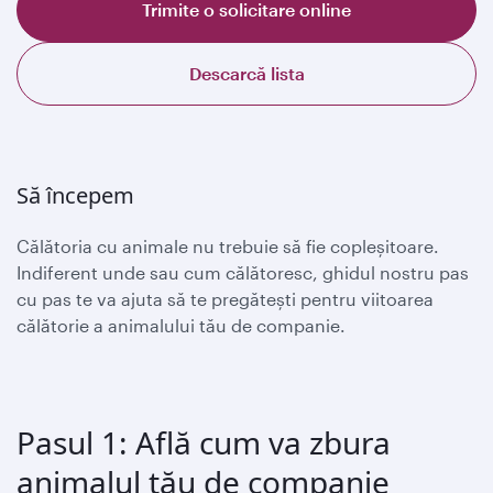
Trimite o solicitare online
Descarcă lista
Să începem
Călătoria cu animale nu trebuie să fie copleșitoare.
Indiferent unde sau cum călătoresc, ghidul nostru pas
cu pas te va ajuta să te pregătești pentru viitoarea
călătorie a animalului tău de companie.
Pasul 1: Află cum va zbura
animalul tău de companie