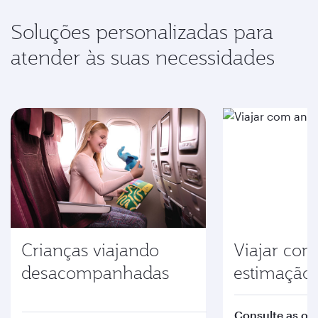
Soluções personalizadas para
atender às suas necessidades
Crianças viajando
Viajar com
desacompanhadas
estimação
Consulte as or