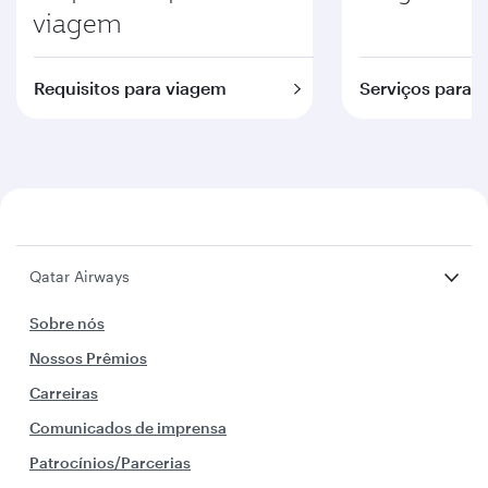
viagem
Requisitos para viagem
Serviços para c
Qatar Airways
Sobre nós
Nossos Prêmios
Carreiras
Comunicados de imprensa
Patrocínios/Parcerias