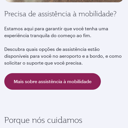
Precisa de assistência à mobilidade?
Estamos aqui para garantir que você tenha uma
experiência tranquila do começo ao fim.
Descubra quais opções de assistência estão
disponíveis para você no aeroporto e a bordo, e como
solicitar o suporte que você precisa.
Mais sobre assistência à mobilidade
Porque nós cuidamos