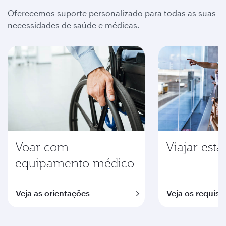
Oferecemos suporte personalizado para todas as suas
necessidades de saúde e médicas.
Voar com
Viajar est
equipamento médico
Veja as orientações
Veja os requisi