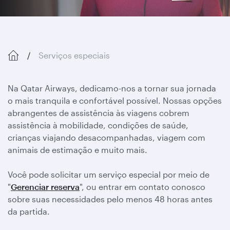
Serviços especiais
Na Qatar Airways, dedicamo-nos a tornar sua jornada
o mais tranquila e confortável possível. Nossas opções
abrangentes de assistência às viagens cobrem
assistência à mobilidade, condições de saúde,
crianças viajando desacompanhadas, viagem com
animais de estimação e muito mais.
Você pode solicitar um serviço especial por meio de
"
Gerenciar reserva
", ou entrar em contato conosco
sobre suas necessidades pelo menos 48 horas antes
da partida.