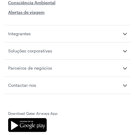
Consciência Ambiental
Alertas de viagem
Integrantes
Soluções corporativas
Parceiros de negócios
Contactar-nos
Download Qatar Airways App