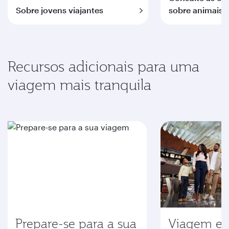
Sobre jovens viajantes
sobre animais 
Recursos adicionais para uma
viagem mais tranquila
Prepare-se para a sua
Viagem em