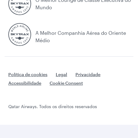
Mundo
A Melhor Companhia Aérea do Oriente
Médio
Política de cookies
Legal
Privacidade
Accessibilidade
Cookie Consent
Qatar Airways. Todos os direitos reservados