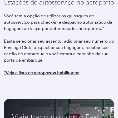
Estações de autosserviço no aeroporto
Você tem a opção de utilizar os quiosques de
autosserviço para check-in e despacho automático de
bagagem ao viajar por determinados aeroportos.*
Basta selecionar seu assento, adicionar seu número do
Privilege Club, despachar sua bagagem, receber seu
cartão de embarque e você estará a caminho da sua
porta de embarque.
*Veja a lista de aeroportos habilitados
Viaje tranquilo com o Fast