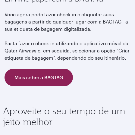
Você agora pode fazer check-in e etiquetar suas
bagagens a partir de qualquer lugar com a BAGTAG - a
sua etiqueta de bagagem digitalizada.
Basta fazer o check-in utilizando o aplicativo móvel da
Qatar Airways e, em seguida, selecionar a opção "Criar
etiqueta de bagagem", dependendo do seu itinerário.
Mais sobre a BAGTAG
Aproveite o seu tempo de um
jeito melhor