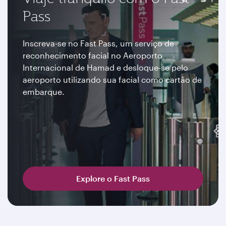
Pass
Inscreva-se no Fast Pass, um serviço de
reconhecimento facial no Aeroporto
Internacional de Hamad e desloque-se pelo
aeroporto utilizando sua facial como cartão de
embarque.
Explore o Fast Pass