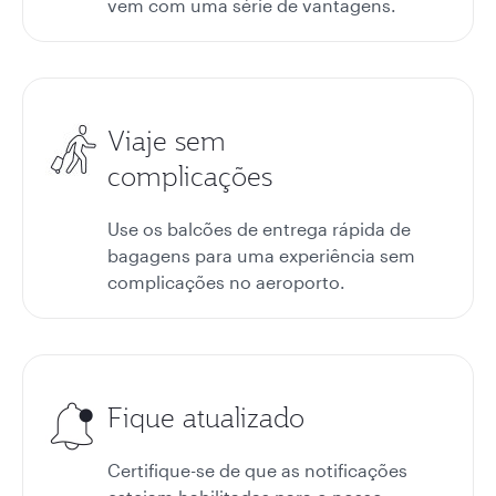
vem com uma série de vantagens.
Viaje sem
complicações
Use os balcões de entrega rápida de
bagagens para uma experiência sem
complicações no aeroporto.
Fique atualizado
Certifique-se de que as notificações