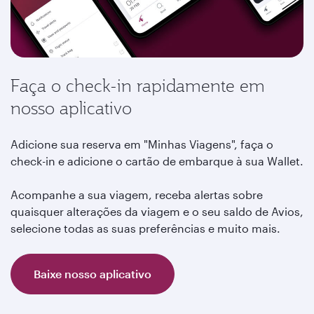
Faça o check-in rapidamente em
nosso aplicativo
Adicione sua reserva em "Minhas Viagens", faça o
check-in e adicione o cartão de embarque à sua Wallet.
Acompanhe a sua viagem, receba alertas sobre
quaisquer alterações da viagem e o seu saldo de Avios,
selecione todas as suas preferências e muito mais.
Baixe nosso aplicativo