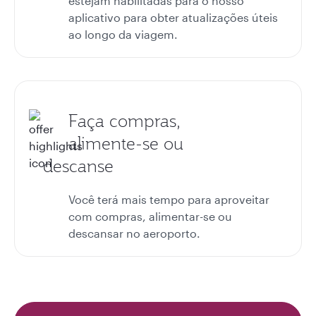
estejam habilitadas para o nosso
aplicativo para obter atualizações úteis
ao longo da viagem.
Faça compras,
alimente-se ou
descanse
Você terá mais tempo para aproveitar
com compras, alimentar-se ou
descansar no aeroporto.