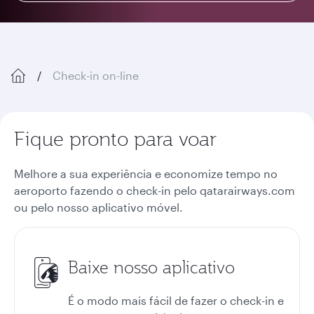
Check-in on-line
Fique pronto para voar
Melhore a sua experiência e economize tempo no
aeroporto fazendo o check-in pelo qatarairways.com
ou pelo nosso aplicativo móvel.
Baixe nosso aplicativo
É o modo mais fácil de fazer o check-in e