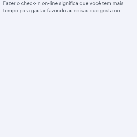
Fazer o check-in on-line significa que você tem mais
tempo para gastar fazendo as coisas que gosta no
aeroporto.