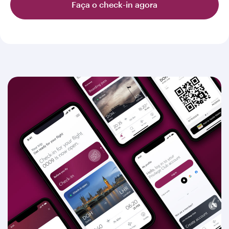
Faça o check-in agora