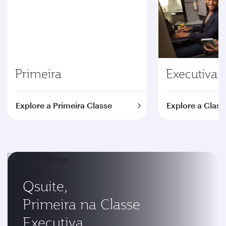
Primeira
Executiva
Explore a Primeira Classe
Explore a Class
Qsuite,
Primeira na Classe
Executiva