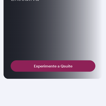
Experimente a Qsuite